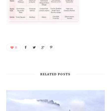
0
RELATED POSTS