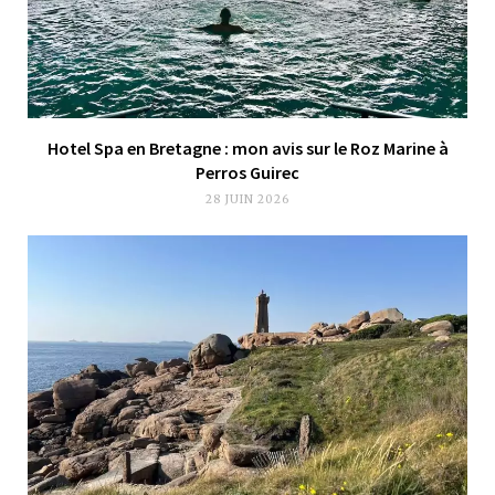
Hotel Spa en Bretagne : mon avis sur le Roz Marine à
Perros Guirec
28 JUIN 2026