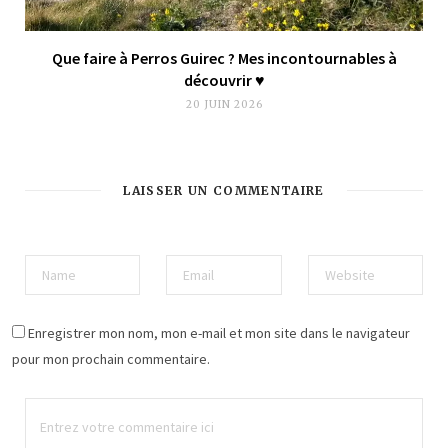
Que faire à Perros Guirec ? Mes incontournables à
découvrir ♥︎
20 JUIN 2026
LAISSER UN COMMENTAIRE
Enregistrer mon nom, mon e-mail et mon site dans le navigateur
pour mon prochain commentaire.