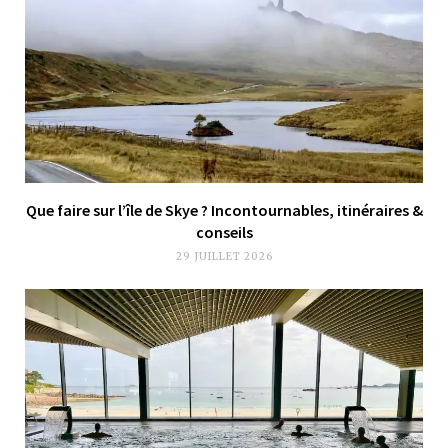
Que faire sur l’île de Skye ? Incontournables, itinéraires &
conseils
29 JUILLET 2026