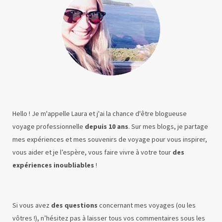
Hello ! Je m'appelle Laura et j'ai la chance d'être blogueuse
voyage professionnelle
depuis 10 ans
. Sur mes blogs, je partage
mes expériences et mes souvenirs de voyage pour vous inspirer,
vous aider et je l’espère, vous faire vivre à votre tour
des
expériences inoubliables
!
Si vous avez
des questions
concernant mes voyages (ou les
vôtres !), n’hésitez pas à laisser tous vos commentaires sous les