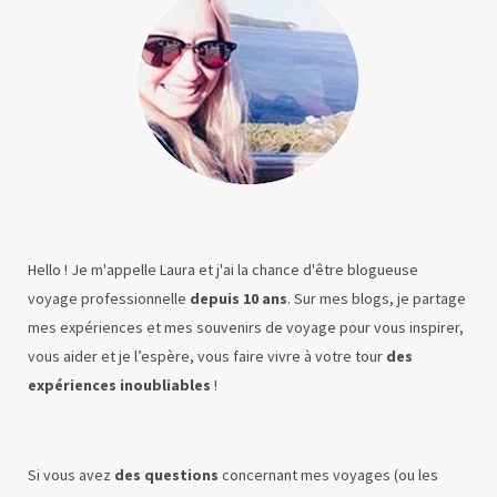
Hello ! Je m'appelle Laura et j'ai la chance d'être blogueuse
voyage professionnelle
depuis 10 ans
. Sur mes blogs, je partage
mes expériences et mes souvenirs de voyage pour vous inspirer,
vous aider et je l’espère, vous faire vivre à votre tour
des
expériences inoubliables
!
Si vous avez
des questions
concernant mes voyages (ou les