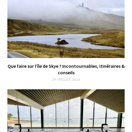
Que faire sur l’île de Skye ? Incontournables, itinéraires &
conseils
29 JUILLET 2026