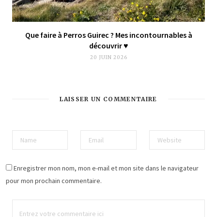
Que faire à Perros Guirec ? Mes incontournables à
découvrir ♥︎
20 JUIN 2026
LAISSER UN COMMENTAIRE
Enregistrer mon nom, mon e-mail et mon site dans le navigateur
pour mon prochain commentaire.