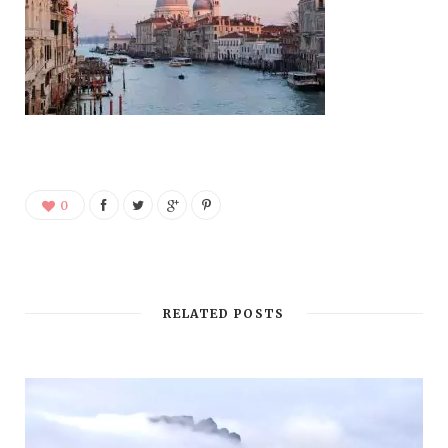
0
RELATED POSTS