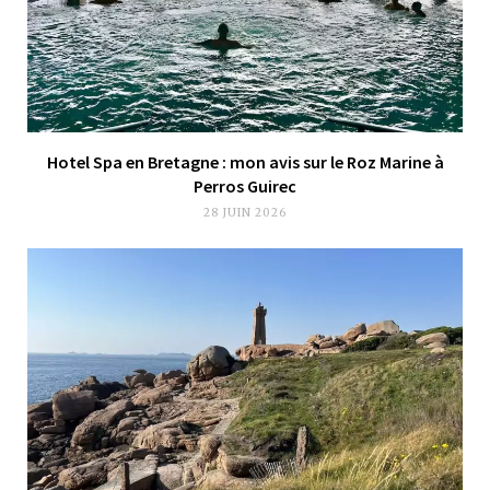
Hotel Spa en Bretagne : mon avis sur le Roz Marine à
Perros Guirec
28 JUIN 2026