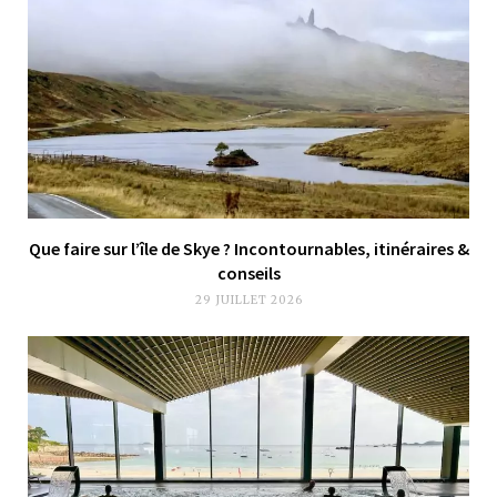
Que faire sur l’île de Skye ? Incontournables, itinéraires &
conseils
29 JUILLET 2026