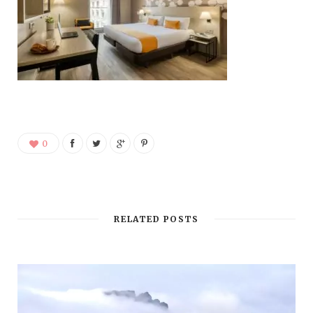
0
RELATED POSTS