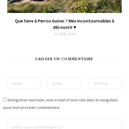
Que faire à Perros Guirec ? Mes incontournables à
découvrir ♥︎
20 JUIN 2026
LAISSER UN COMMENTAIRE
Enregistrer mon nom, mon e-mail et mon site dans le navigateur
pour mon prochain commentaire.