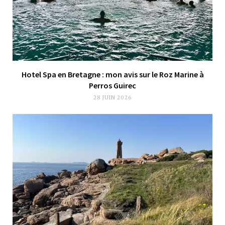
Hotel Spa en Bretagne : mon avis sur le Roz Marine à
Perros Guirec
28 JUIN 2026