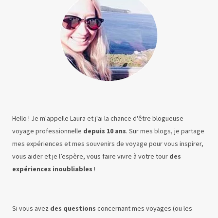
Hello ! Je m'appelle Laura et j'ai la chance d'être blogueuse
voyage professionnelle
depuis 10 ans
. Sur mes blogs, je partage
mes expériences et mes souvenirs de voyage pour vous inspirer,
vous aider et je l’espère, vous faire vivre à votre tour
des
expériences inoubliables
!
Si vous avez
des questions
concernant mes voyages (ou les