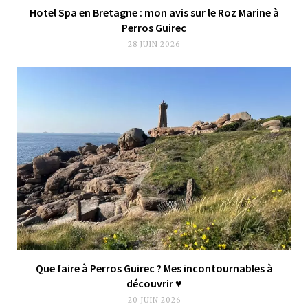
Hotel Spa en Bretagne : mon avis sur le Roz Marine à
Perros Guirec
28 JUIN 2026
Que faire à Perros Guirec ? Mes incontournables à
découvrir ♥︎
20 JUIN 2026