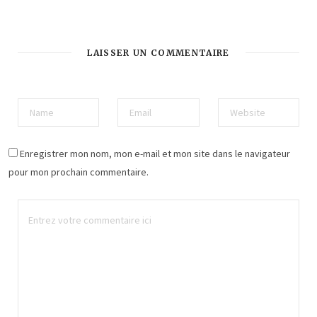
LAISSER UN COMMENTAIRE
Enregistrer mon nom, mon e-mail et mon site dans le navigateur
pour mon prochain commentaire.