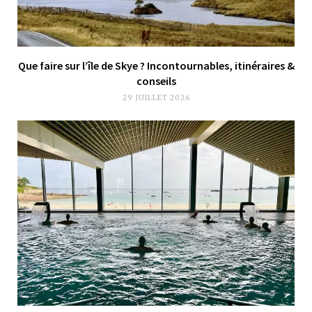
Que faire sur l’île de Skye ? Incontournables, itinéraires &
conseils
29 JUILLET 2026