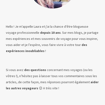
Hello ! Je m'appelle Laura et j'ai la chance d'être blogueuse
voyage professionnelle
depuis 10 ans
. Sur mes blogs, je partage
mes expériences et mes souvenirs de voyage pour vous inspirer,
vous aider et je l’espère, vous faire vivre à votre tour
des
expériences inoubliables
!
Si vous avez
des questions
concernant mes voyages (ou les
vôtres !), n’hésitez pas à laisser tous vos commentaires sous les
articles, de cette façon, mes réponses pourront également
aider
les autres voyageurs
😉 A très vite !