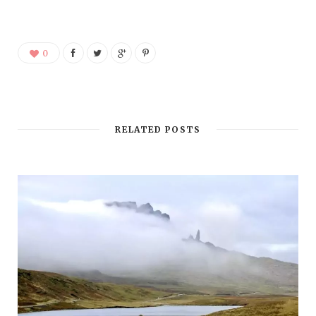
0
RELATED POSTS