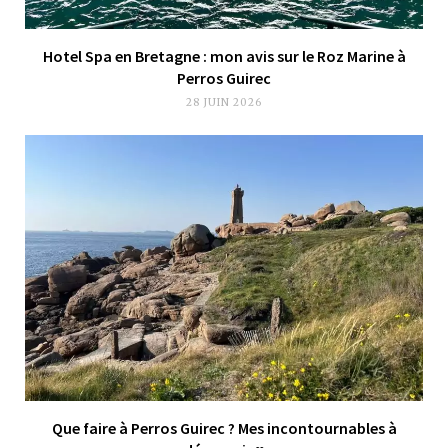
Hotel Spa en Bretagne : mon avis sur le Roz Marine à
Perros Guirec
28 JUIN 2026
Que faire à Perros Guirec ? Mes incontournables à