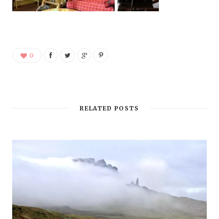
0
RELATED POSTS