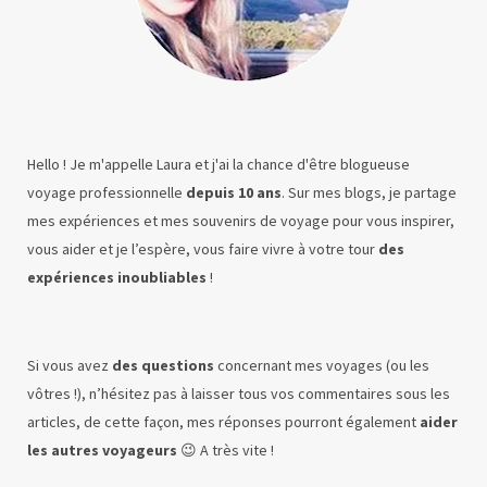
Hello ! Je m'appelle Laura et j'ai la chance d'être blogueuse
voyage professionnelle
depuis 10 ans
. Sur mes blogs, je partage
mes expériences et mes souvenirs de voyage pour vous inspirer,
vous aider et je l’espère, vous faire vivre à votre tour
des
expériences inoubliables
!
Si vous avez
des questions
concernant mes voyages (ou les
vôtres !), n’hésitez pas à laisser tous vos commentaires sous les
articles, de cette façon, mes réponses pourront également
aider
les autres voyageurs
😉 A très vite !