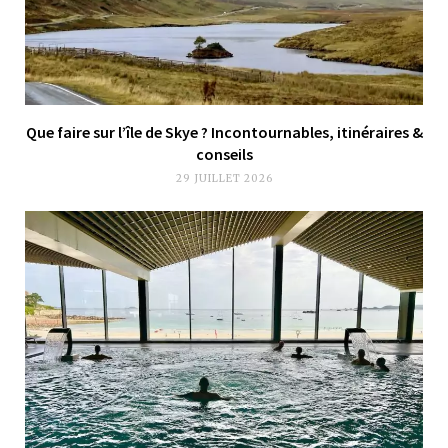
Que faire sur l’île de Skye ? Incontournables, itinéraires &
conseils
29 JUILLET 2026