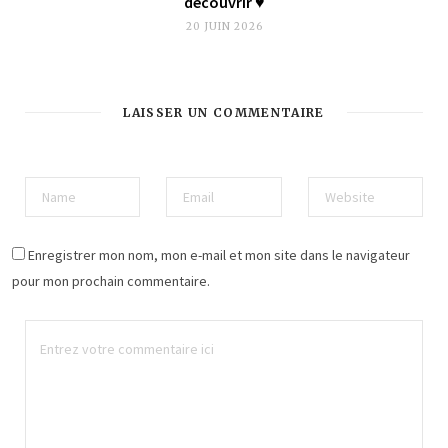
découvrir ♥︎
20 JUIN 2026
LAISSER UN COMMENTAIRE
Enregistrer mon nom, mon e-mail et mon site dans le navigateur
pour mon prochain commentaire.