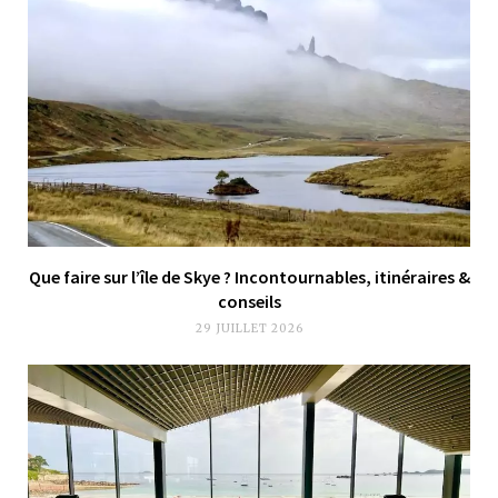
Que faire sur l’île de Skye ? Incontournables, itinéraires &
conseils
29 JUILLET 2026