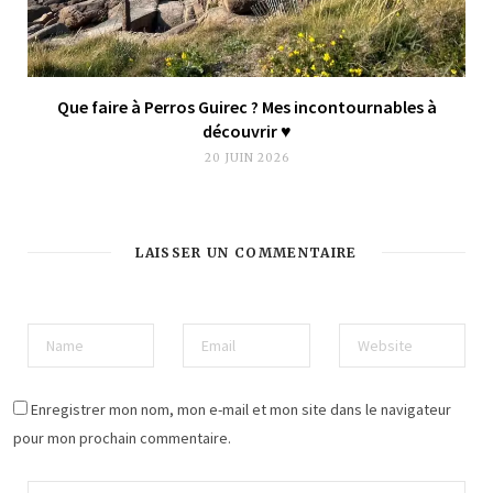
Que faire à Perros Guirec ? Mes incontournables à
découvrir ♥︎
20 JUIN 2026
LAISSER UN COMMENTAIRE
Enregistrer mon nom, mon e-mail et mon site dans le navigateur
pour mon prochain commentaire.