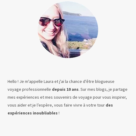
Hello ! Je m'appelle Laura et j'ai la chance d'être blogueuse
voyage professionnelle
depuis 10 ans
. Sur mes blogs, je partage
mes expériences et mes souvenirs de voyage pour vous inspirer,
vous aider et je l’espère, vous faire vivre à votre tour
des
expériences inoubliables
!