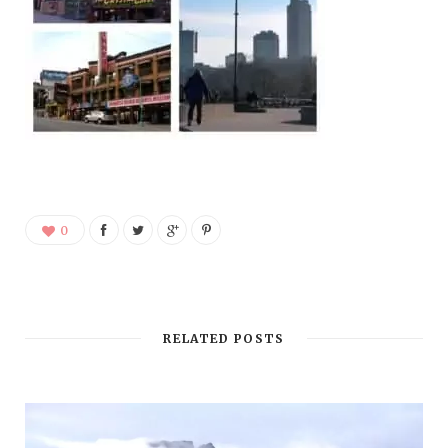
0
RELATED POSTS