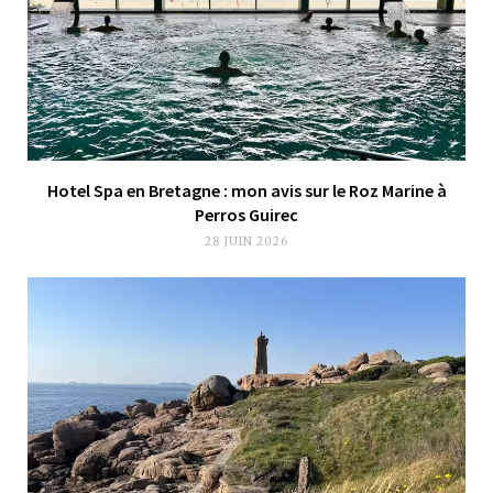
Hotel Spa en Bretagne : mon avis sur le Roz Marine à
Perros Guirec
28 JUIN 2026