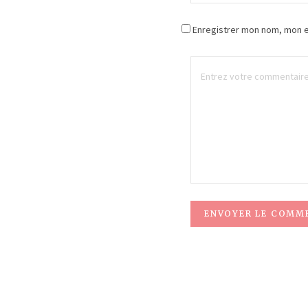
Enregistrer mon nom, mon e