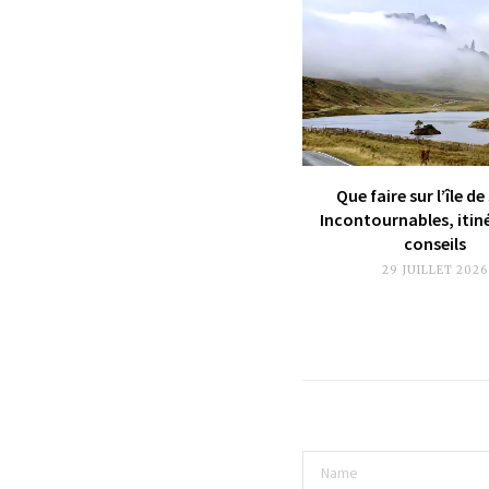
Que faire sur l’île de
Incontournables, itin
conseils
29 JUILLET 2026