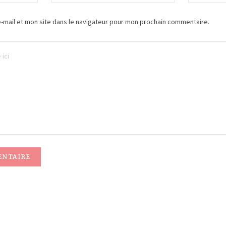
-mail et mon site dans le navigateur pour mon prochain commentaire.