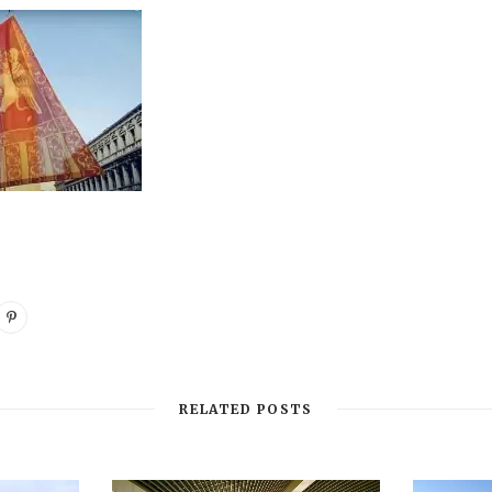
RELATED POSTS