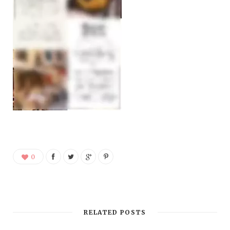
0
RELATED POSTS