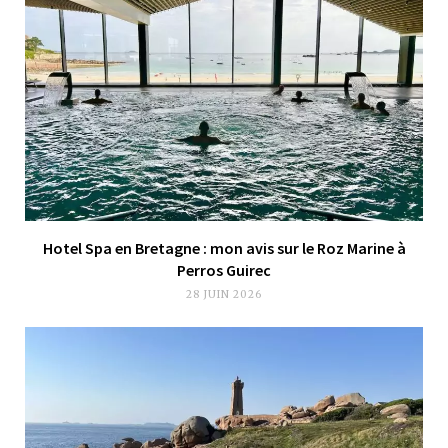
Hotel Spa en Bretagne : mon avis sur le Roz Marine à
Perros Guirec
28 JUIN 2026