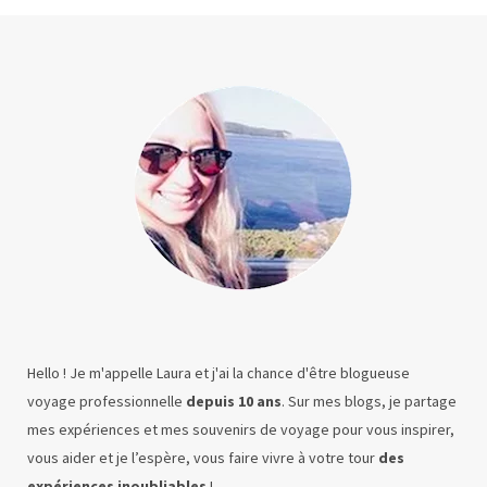
Hello ! Je m'appelle Laura et j'ai la chance d'être blogueuse
voyage professionnelle
depuis 10 ans
. Sur mes blogs, je partage
mes expériences et mes souvenirs de voyage pour vous inspirer,
vous aider et je l’espère, vous faire vivre à votre tour
des
expériences inoubliables
!