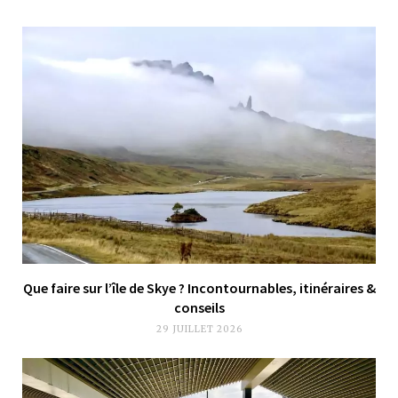
Que faire sur l’île de Skye ? Incontournables, itinéraires &
conseils
29 JUILLET 2026