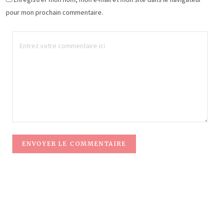
pour mon prochain commentaire.