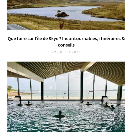
Que faire sur l’île de Skye ? Incontournables, itinéraires &
conseils
29 JUILLET 2026