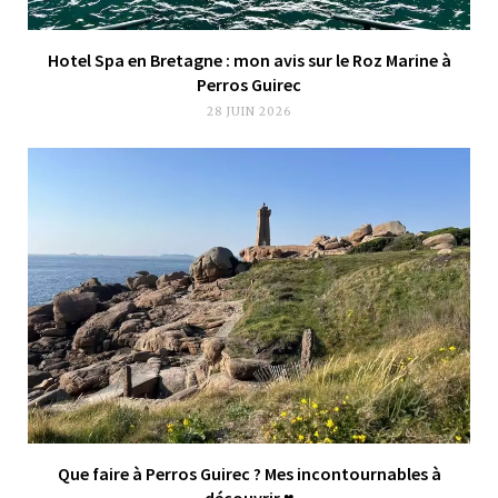
Hotel Spa en Bretagne : mon avis sur le Roz Marine à
Perros Guirec
28 JUIN 2026
Que faire à Perros Guirec ? Mes incontournables à
découvrir ♥︎