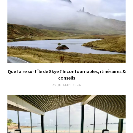
Que faire sur l’île de Skye ? Incontournables, itinéraires &
conseils
29 JUILLET 2026