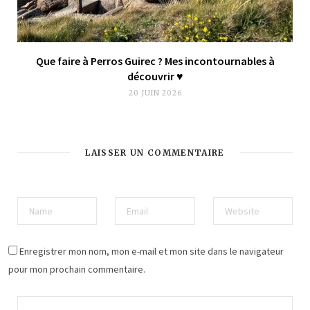
Que faire à Perros Guirec ? Mes incontournables à
découvrir ♥︎
20 JUIN 2026
LAISSER UN COMMENTAIRE
Enregistrer mon nom, mon e-mail et mon site dans le navigateur
pour mon prochain commentaire.