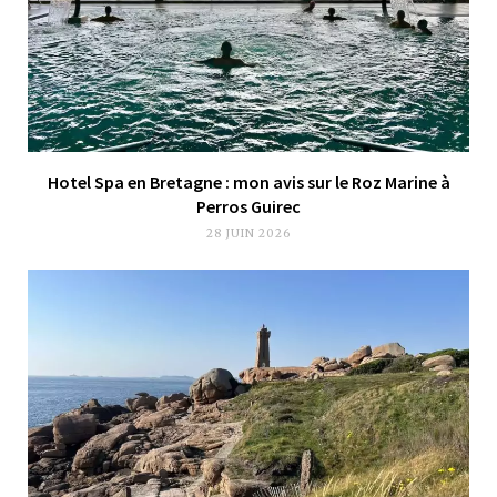
Hotel Spa en Bretagne : mon avis sur le Roz Marine à
Perros Guirec
28 JUIN 2026