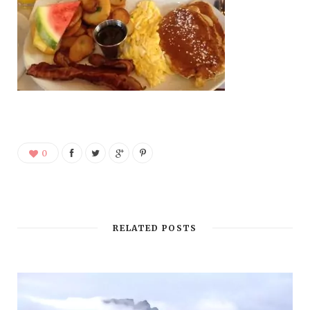
0
RELATED POSTS