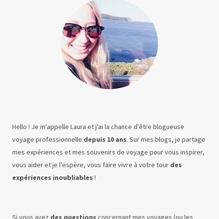
Hello ! Je m'appelle Laura et j'ai la chance d'être blogueuse
voyage professionnelle
depuis 10 ans
. Sur mes blogs, je partage
mes expériences et mes souvenirs de voyage pour vous inspirer,
vous aider et je l’espère, vous faire vivre à votre tour
des
expériences inoubliables
!
Si vous avez
des questions
concernant mes voyages (ou les