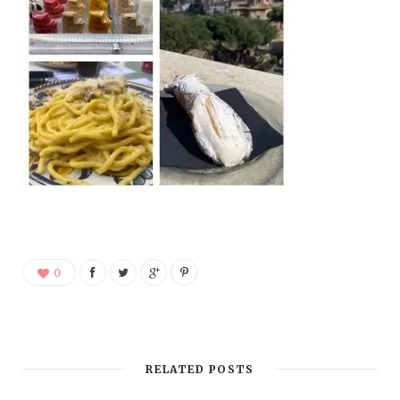
0
RELATED POSTS