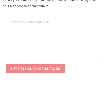
pour mon prochain commentaire.