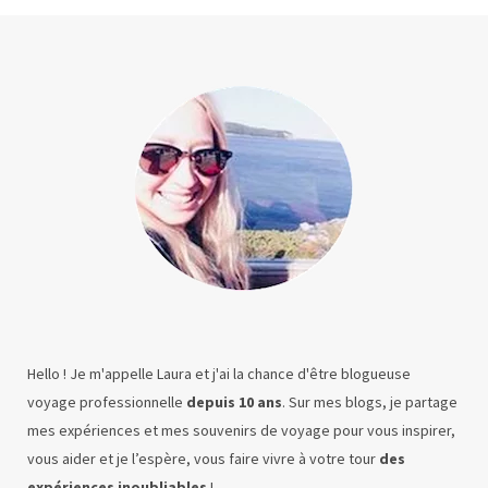
Hello ! Je m'appelle Laura et j'ai la chance d'être blogueuse
voyage professionnelle
depuis 10 ans
. Sur mes blogs, je partage
mes expériences et mes souvenirs de voyage pour vous inspirer,
vous aider et je l’espère, vous faire vivre à votre tour
des
expériences inoubliables
!