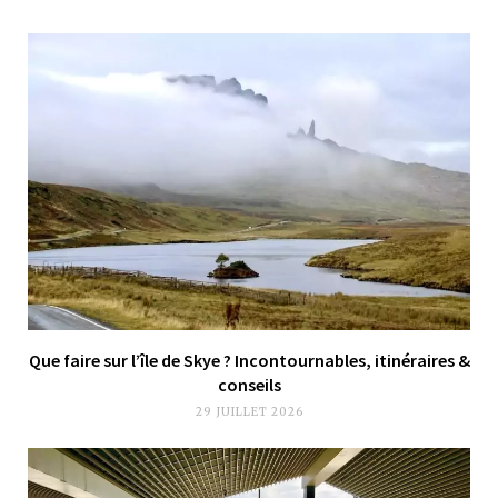
Que faire sur l’île de Skye ? Incontournables, itinéraires &
conseils
29 JUILLET 2026