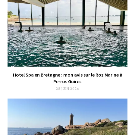
Hotel Spa en Bretagne : mon avis sur le Roz Marine à
Perros Guirec
28 JUIN 2026