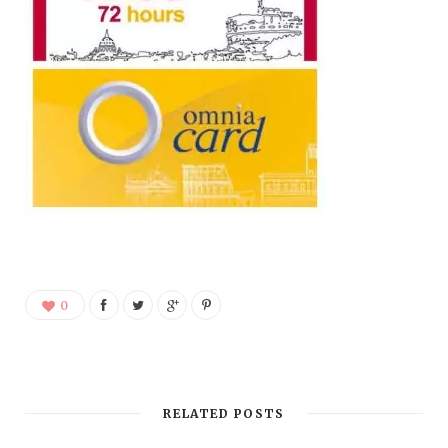
0
RELATED POSTS