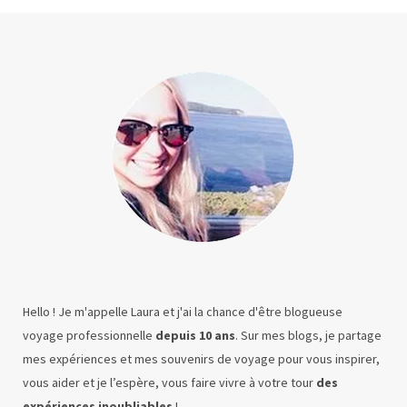
Hello ! Je m'appelle Laura et j'ai la chance d'être blogueuse
voyage professionnelle
depuis 10 ans
. Sur mes blogs, je partage
mes expériences et mes souvenirs de voyage pour vous inspirer,
vous aider et je l’espère, vous faire vivre à votre tour
des
expériences inoubliables
!