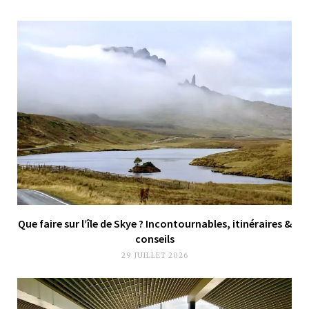
Que faire sur l’île de Skye ? Incontournables, itinéraires &
conseils
29 JUILLET 2026