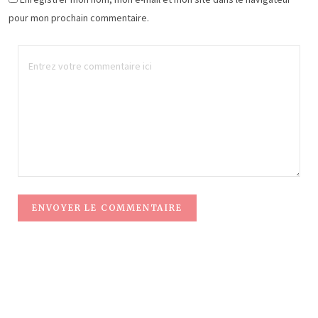
pour mon prochain commentaire.