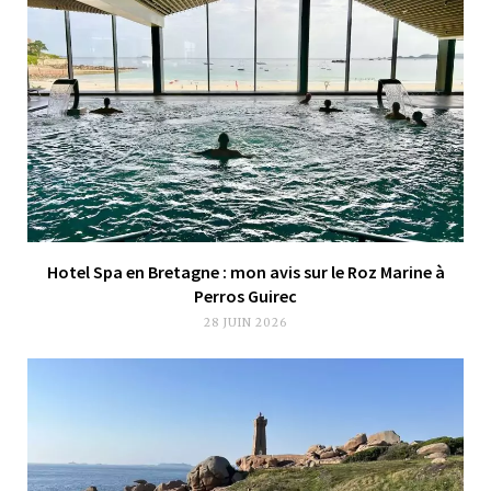
Hotel Spa en Bretagne : mon avis sur le Roz Marine à
Perros Guirec
28 JUIN 2026