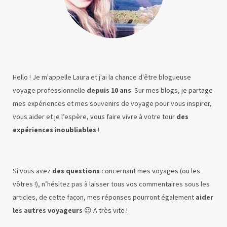
Hello ! Je m'appelle Laura et j'ai la chance d'être blogueuse
voyage professionnelle
depuis 10 ans
. Sur mes blogs, je partage
mes expériences et mes souvenirs de voyage pour vous inspirer,
vous aider et je l’espère, vous faire vivre à votre tour
des
expériences inoubliables
!
Si vous avez
des questions
concernant mes voyages (ou les
vôtres !), n’hésitez pas à laisser tous vos commentaires sous les
articles, de cette façon, mes réponses pourront également
aider
les autres voyageurs
😉 A très vite !