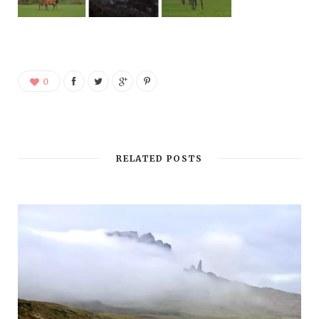
0
RELATED POSTS