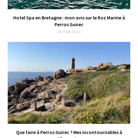
Hotel Spa en Bretagne : mon avis sur le Roz Marine à
Perros Guirec
28 JUIN 2026
Que faire à Perros Guirec ? Mes incontournables à