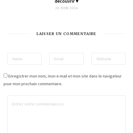
découvrir ♥︎
20 JUIN 2026
LAISSER UN COMMENTAIRE
Enregistrer mon nom, mon e-mail et mon site dans le navigateur
pour mon prochain commentaire.