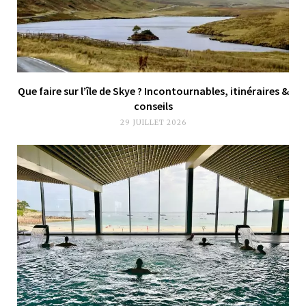
Que faire sur l’île de Skye ? Incontournables, itinéraires &
conseils
29 JUILLET 2026