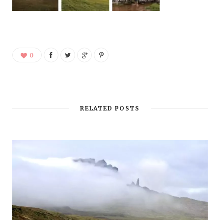
0
RELATED POSTS