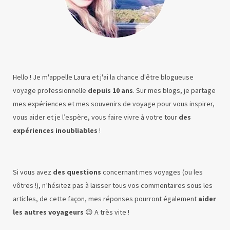
Hello ! Je m'appelle Laura et j'ai la chance d'être blogueuse
voyage professionnelle
depuis 10 ans
. Sur mes blogs, je partage
mes expériences et mes souvenirs de voyage pour vous inspirer,
vous aider et je l’espère, vous faire vivre à votre tour
des
expériences inoubliables
!
Si vous avez
des questions
concernant mes voyages (ou les
vôtres !), n’hésitez pas à laisser tous vos commentaires sous les
articles, de cette façon, mes réponses pourront également
aider
les autres voyageurs
😉 A très vite !