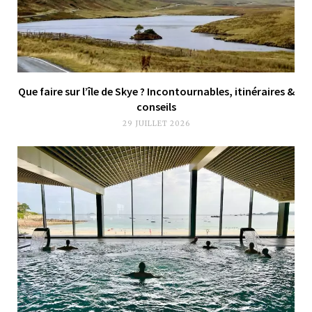
Que faire sur l’île de Skye ? Incontournables, itinéraires &
conseils
29 JUILLET 2026