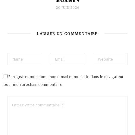
découvrir ♥︎
20 JUIN 2026
LAISSER UN COMMENTAIRE
Enregistrer mon nom, mon e-mail et mon site dans le navigateur
pour mon prochain commentaire.