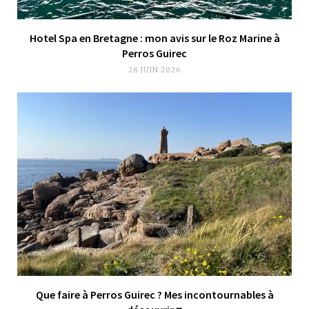
Hotel Spa en Bretagne : mon avis sur le Roz Marine à
Perros Guirec
28 JUIN 2026
Que faire à Perros Guirec ? Mes incontournables à