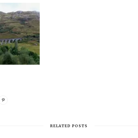
RELATED POSTS