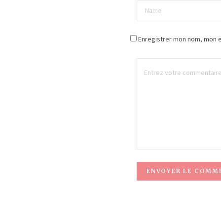
Enregistrer mon nom, mon e