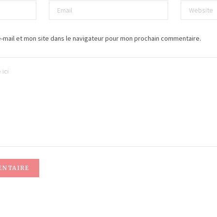
-mail et mon site dans le navigateur pour mon prochain commentaire.