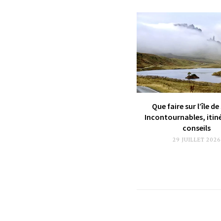
Que faire sur l’île de
Incontournables, itin
conseils
29 JUILLET 2026