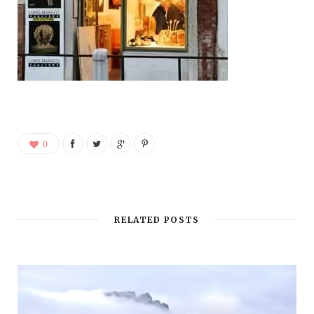
0
RELATED POSTS