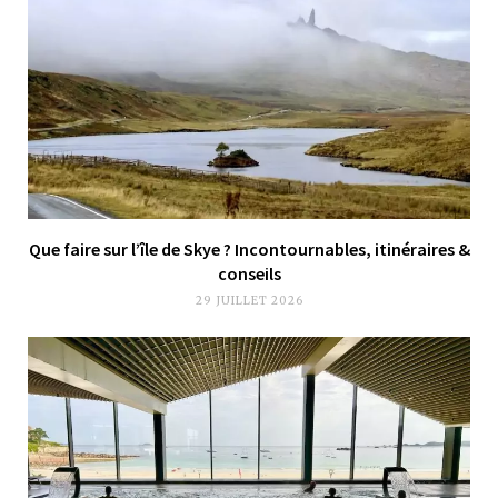
Que faire sur l’île de Skye ? Incontournables, itinéraires &
conseils
29 JUILLET 2026