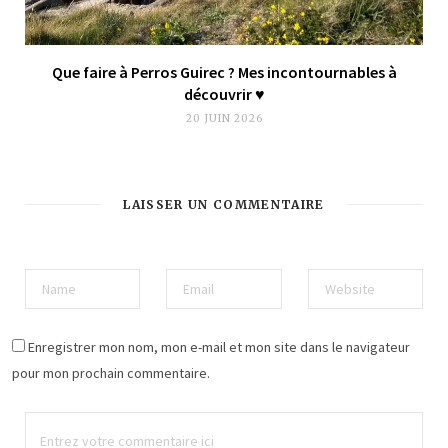
Que faire à Perros Guirec ? Mes incontournables à
découvrir ♥︎
20 JUIN 2026
LAISSER UN COMMENTAIRE
Enregistrer mon nom, mon e-mail et mon site dans le navigateur
pour mon prochain commentaire.