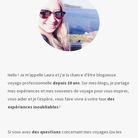
Hello ! Je m'appelle Laura et j'ai la chance d'être blogueuse
voyage professionnelle
depuis 10 ans
. Sur mes blogs, je partage
mes expériences et mes souvenirs de voyage pour vous inspirer,
vous aider et je l’espère, vous faire vivre à votre tour
des
expériences inoubliables
!
Si vous avez
des questions
concernant mes voyages (ou les