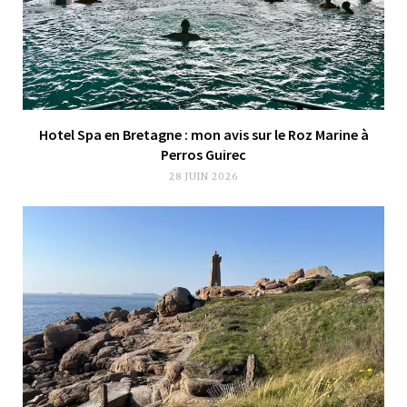
Hotel Spa en Bretagne : mon avis sur le Roz Marine à
Perros Guirec
28 JUIN 2026