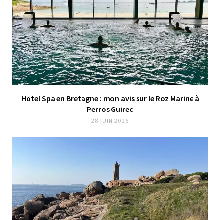
Hotel Spa en Bretagne : mon avis sur le Roz Marine à
Perros Guirec
28 JUIN 2026