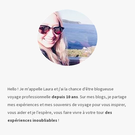
Hello ! Je m'appelle Laura et j'ai la chance d'être blogueuse
voyage professionnelle
depuis 10 ans
. Sur mes blogs, je partage
mes expériences et mes souvenirs de voyage pour vous inspirer,
vous aider et je l’espère, vous faire vivre à votre tour
des
expériences inoubliables
!