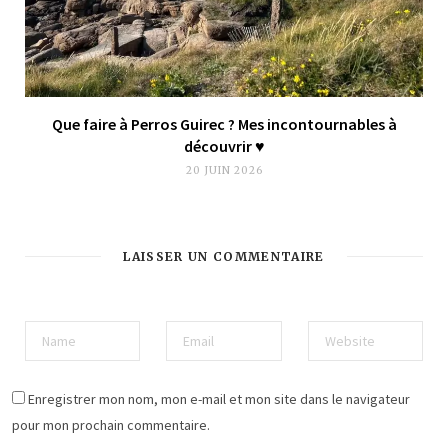
Que faire à Perros Guirec ? Mes incontournables à
découvrir ♥︎
20 JUIN 2026
LAISSER UN COMMENTAIRE
Enregistrer mon nom, mon e-mail et mon site dans le navigateur
pour mon prochain commentaire.