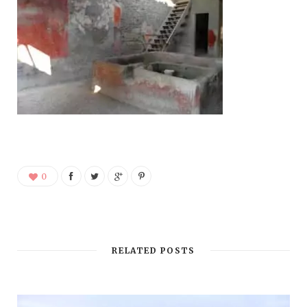
0
RELATED POSTS