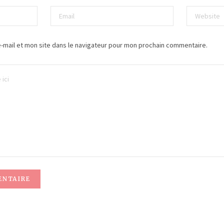
-mail et mon site dans le navigateur pour mon prochain commentaire.