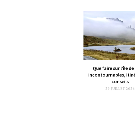
Que faire sur l’île de
Incontournables, itin
conseils
29 JUILLET 2026