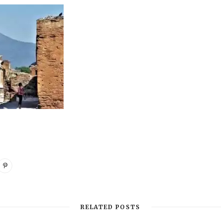
RELATED POSTS