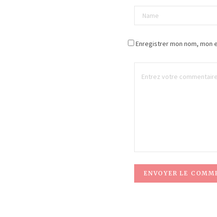
Enregistrer mon nom, mon e