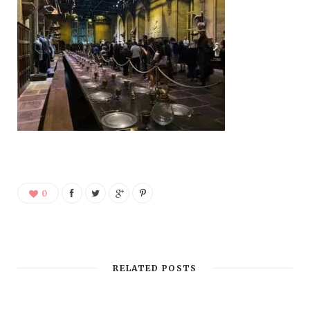
0
RELATED POSTS