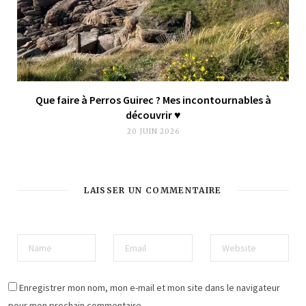
Que faire à Perros Guirec ? Mes incontournables à
découvrir ♥︎
20 JUIN 2026
LAISSER UN COMMENTAIRE
Enregistrer mon nom, mon e-mail et mon site dans le navigateur
pour mon prochain commentaire.