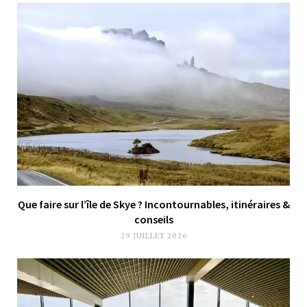
Que faire sur l’île de Skye ? Incontournables, itinéraires &
conseils
29 JUILLET 2026