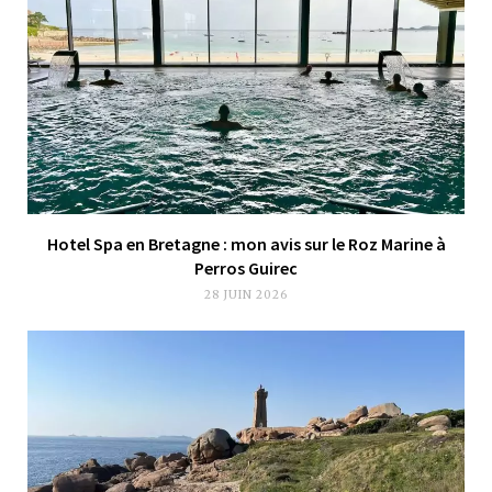
Hotel Spa en Bretagne : mon avis sur le Roz Marine à
Perros Guirec
28 JUIN 2026