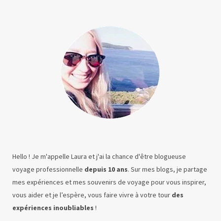
Hello ! Je m'appelle Laura et j'ai la chance d'être blogueuse
voyage professionnelle
depuis 10 ans
. Sur mes blogs, je partage
mes expériences et mes souvenirs de voyage pour vous inspirer,
vous aider et je l’espère, vous faire vivre à votre tour
des
expériences inoubliables
!