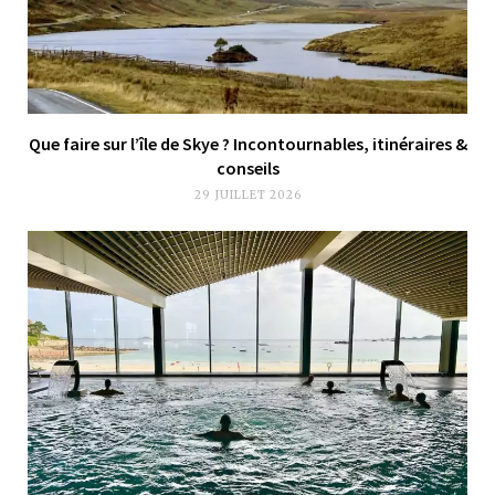
Que faire sur l’île de Skye ? Incontournables, itinéraires &
conseils
29 JUILLET 2026