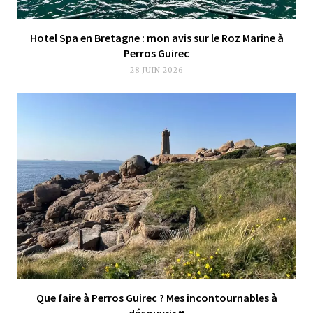
Hotel Spa en Bretagne : mon avis sur le Roz Marine à
Perros Guirec
28 JUIN 2026
Que faire à Perros Guirec ? Mes incontournables à
découvrir ♥︎