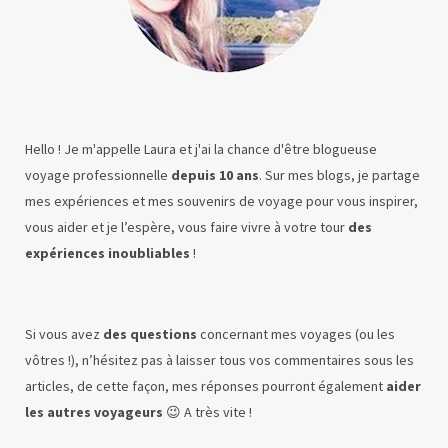
Hello ! Je m'appelle Laura et j'ai la chance d'être blogueuse
voyage professionnelle
depuis 10 ans
. Sur mes blogs, je partage
mes expériences et mes souvenirs de voyage pour vous inspirer,
vous aider et je l’espère, vous faire vivre à votre tour
des
expériences inoubliables
!
Si vous avez
des questions
concernant mes voyages (ou les
vôtres !), n’hésitez pas à laisser tous vos commentaires sous les
articles, de cette façon, mes réponses pourront également
aider
les autres voyageurs
😉 A très vite !