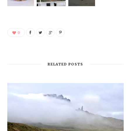
0
RELATED POSTS