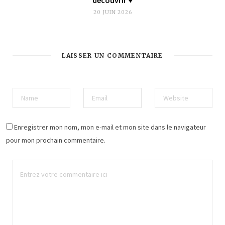
20 JUIN 2026
LAISSER UN COMMENTAIRE
Enregistrer mon nom, mon e-mail et mon site dans le navigateur
pour mon prochain commentaire.