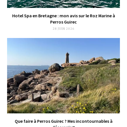
Hotel Spa en Bretagne : mon avis sur le Roz Marine à
Perros Guirec
28 JUIN 2026
Que faire à Perros Guirec ? Mes incontournables à