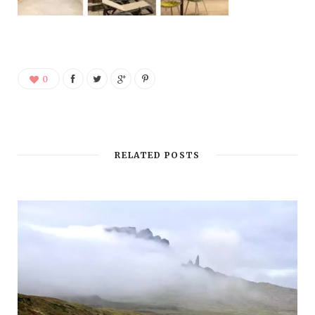
0
RELATED POSTS