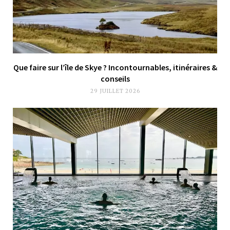
Que faire sur l’île de Skye ? Incontournables, itinéraires &
conseils
29 JUILLET 2026