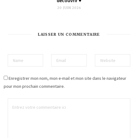
découvrir ♥︎
20 JUIN 2026
LAISSER UN COMMENTAIRE
Enregistrer mon nom, mon e-mail et mon site dans le navigateur
pour mon prochain commentaire.