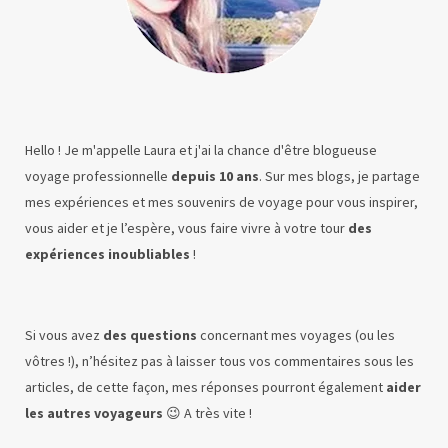
Hello ! Je m'appelle Laura et j'ai la chance d'être blogueuse
voyage professionnelle
depuis 10 ans
. Sur mes blogs, je partage
mes expériences et mes souvenirs de voyage pour vous inspirer,
vous aider et je l’espère, vous faire vivre à votre tour
des
expériences inoubliables
!
Si vous avez
des questions
concernant mes voyages (ou les
vôtres !), n’hésitez pas à laisser tous vos commentaires sous les
articles, de cette façon, mes réponses pourront également
aider
les autres voyageurs
😉 A très vite !