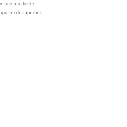
avec une touche de
apporter de superbes