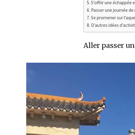
S’offrir une échappée
Passer une journée de 
Se promener sur l’aq
D’autres idées d’activ
Aller passer un