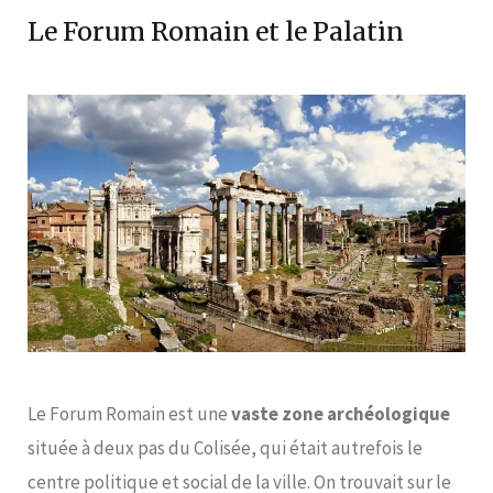
Le Forum Romain et le Palatin
Le Forum Romain est une
vaste zone archéologique
située à deux pas du Colisée, qui était autrefois le
centre politique et social de la ville. On trouvait sur le