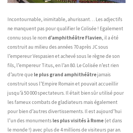
Incontournable, inimitable, ahurissant… Les adjectifs
ne manquent pas pour qualifier le Colisée ! Egalement
connu sous le nom
d’amphithéâtre Flavien
, il a été
construit au milieu des années 70 après JC sous
l’empereur Vespasien et achevé sous le règne de son
fils, l’empereur Titus, en l’an 80. Le Colisée n’est rien
d’autre que
le plus grand amphithéâtre
jamais
construit sous l’Empire Romain et pouvait accueillir
jusqu’à 50 000 spectateurs. Il était bien sûr utilisé pour
les fameux combats de gladiateurs mais également
pour bien d’autres divertissements. Il est aujourd’hui
l’un des monuments
les plus visités à Rome
(et dans
le monde !) avec plus de 4 millions de visiteurs par an.