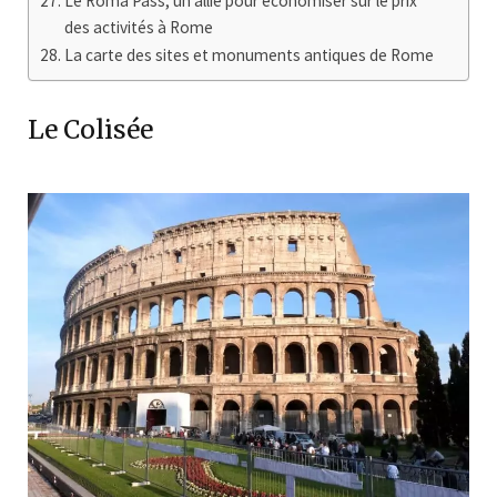
Le Roma Pass, un allié pour économiser sur le prix
des activités à Rome
La carte des sites et monuments antiques de Rome
Le Colisée