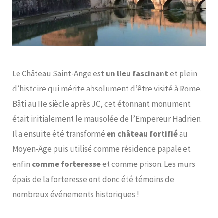
Le Château Saint-Ange est
un lieu fascinant
et plein
d’histoire qui mérite absolument d’être visité à Rome.
Bâti au IIe siècle après JC, cet étonnant monument
était initialement le mausolée de l’Empereur Hadrien.
Il a ensuite été transformé
en château fortifié
au
Moyen-Âge puis utilisé comme résidence papale et
enfin
comme forteresse
et comme prison. Les murs
épais de la forteresse ont donc été témoins de
nombreux événements historiques !