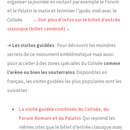
organiser sa journée en visitant par exemple le Forum
et le Palatin le matin et terminer l’après-midi avec le
Colisée.
→
Voir plus d’infos sur le billet d’entrée
classique (billet combiné)
←
➜
Les visites guidées
: Pour découvrir les moindres
secrets de ce monument emblématique mais aussi
pour accéder à des zones spéciales du Colisée
comme
l’arène ou bien les souterrains
. Disponibles en
français, les visites guidées les plus populaires sont les
suivantes :
La visite guidée combinée du Colisée, du
Forum Romain et du Palatin
. Qui reprend les
mêmes sites que le billet d’entrée classique mais