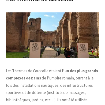
Les Thermes de Caracalla étaient
l’un des plus grands
complexes de bains
de l’Empire romain, offrant à la
fois des installations nautiques, des infrastructures
sportives et de détente (instituts de massages,
bibliothèques, jardins, etc…). Ils ont été utilisés