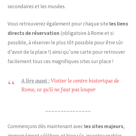
secondaires et les musées.
Vous retrouverez également pour chaque site
les liens
directs de réservation
(obligatoire à Rome et si
possible, à réserver le plus tôt possible pour être sûr
d’avoir de la place !) ainsi qu’une carte pour retrouver
facilement tous ces magnifiques sites sur place !
A lire aussi :
Visiter le centre historique de
Rome, ce qu’il ne faut pas louper
_______________
Commençons dès maintenant avec
les sites majeurs
,
immensément célèbres et bien sûr, incontournables.