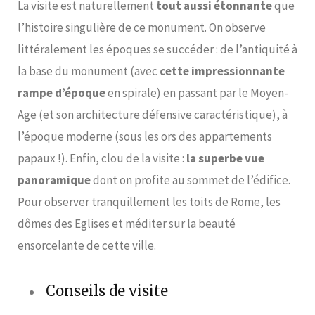
La visite est naturellement
tout aussi étonnante
que
l’histoire singulière de ce monument. On observe
littéralement les époques se succéder : de l’antiquité à
la base du monument (avec
cette impressionnante
rampe d’époque
en spirale) en passant par le Moyen-
Age (et son architecture défensive caractéristique), à
l’époque moderne (sous les ors des appartements
papaux !). Enfin, clou de la visite :
la superbe vue
panoramique
dont on profite au sommet de l’édifice.
Pour observer tranquillement les toits de Rome, les
dômes des Eglises et méditer sur la beauté
ensorcelante de cette ville.
Conseils de visite