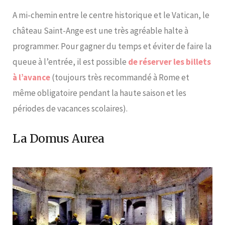
A mi-chemin entre le centre historique et le Vatican, le
château Saint-Ange est une très agréable halte à
programmer. Pour gagner du temps et éviter de faire la
queue à l’entrée, il est possible
de réserver les billets
à l’avance
(toujours très recommandé à Rome et
même obligatoire pendant la haute saison et les
périodes de vacances scolaires).
La Domus Aurea