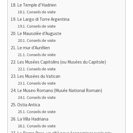
Le Temple d’Hadrien
Conseils de visite
Le Largo di Torre Argentina
Conseils de visite
Le Mausolée d’Auguste
Conseils de visite
Le mur d’Aurélien
Conseils de visite
Les Musées Capitolins (ou Musées du Capitole)
Conseils de visite
Les Musées du Vatican
Conseils de visite
Le Museo Romano (Musée National Romain)
Conseils de visite
Ostia Antica
Conseils de visite
La Villa Hadriana
Conseils de visite