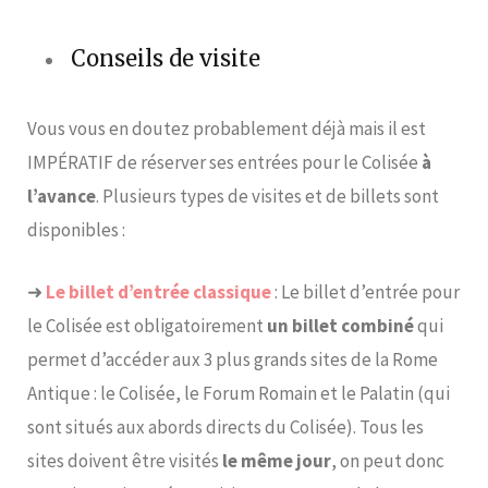
Conseils de visite
Vous vous en doutez probablement déjà mais il est
IMPÉRATIF de réserver ses entrées pour le Colisée
à
l’avance
. Plusieurs types de visites et de billets sont
disponibles :
➜
Le billet d’entrée classique
: Le billet d’entrée pour
le Colisée est obligatoirement
un billet combiné
qui
permet d’accéder aux 3 plus grands sites de la Rome
Antique : le Colisée, le Forum Romain et le Palatin (qui
sont situés aux abords directs du Colisée). Tous les
sites doivent être visités
le même jour
, on peut donc