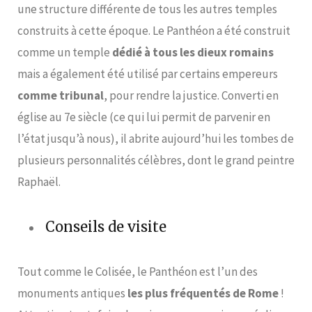
une structure différente de tous les autres temples
construits à cette époque. Le Panthéon a été construit
comme un temple
dédié à tous les dieux romains
mais a également été utilisé par certains empereurs
comme tribunal
, pour rendre la justice. Converti en
église au 7e siècle (ce qui lui permit de parvenir en
l’état jusqu’à nous), il abrite aujourd’hui les tombes de
plusieurs personnalités célèbres, dont le grand peintre
Raphaël.
Conseils de visite
Tout comme le Colisée, le Panthéon est l’un des
monuments antiques
les plus fréquentés de Rome
!