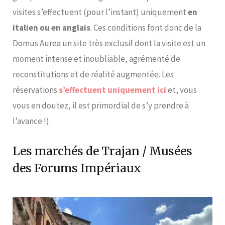
visites s’effectuent (pour l’instant) uniquement
en
italien ou en anglais
. Ces conditions font donc de la
Domus Aurea un site très exclusif dont la visite est un
moment intense et inoubliable, agrémenté de
reconstitutions et de réalité augmentée. Les
réservations
s’effectuent uniquement ici
et, vous
vous en doutez, il est primordial de s’y prendre à
l’avance !).
Les marchés de Trajan / Musées
des Forums Impériaux