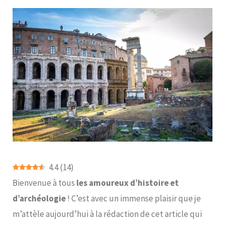
4.4
(
14
)
Bienvenue à tous
les amoureux d’histoire et
d’archéologie
! C’est avec un immense plaisir que je
m’attèle aujourd’hui à la rédaction de cet article qui