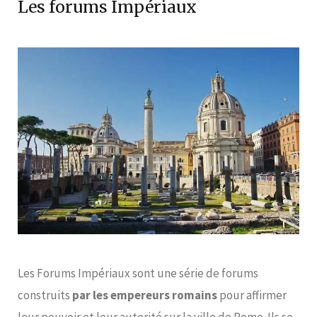
Les forums Impériaux
Les Forums Impériaux sont une série de forums
construits
par les empereurs romains
pour affirmer