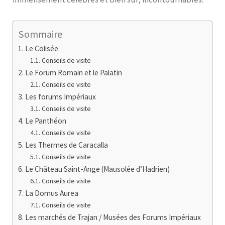
Sommaire
Le Colisée
Conseils de visite
Le Forum Romain et le Palatin
Conseils de visite
Les forums Impériaux
Conseils de visite
Le Panthéon
Conseils de visite
Les Thermes de Caracalla
Conseils de visite
Le Château Saint-Ange (Mausolée d’Hadrien)
Conseils de visite
La Domus Aurea
Conseils de visite
Les marchés de Trajan / Musées des Forums Impériaux