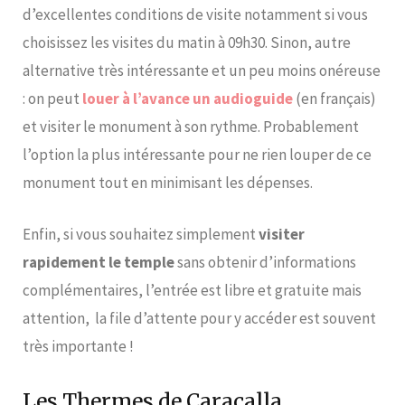
d’excellentes conditions de visite notamment si vous
choisissez les visites du matin à 09h30. Sinon, autre
alternative très intéressante et un peu moins onéreuse
: on peut
louer à l’avance un audioguide
(en français)
et visiter le monument à son rythme. Probablement
l’option la plus intéressante pour ne rien louper de ce
monument tout en minimisant les dépenses.
Enfin, si vous souhaitez simplement
visiter
rapidement le temple
sans obtenir d’informations
complémentaires, l’entrée est libre et gratuite mais
attention, la file d’attente pour y accéder est souvent
très importante !
Les Thermes de Caracalla