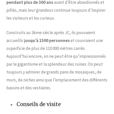
pendant plus de 300 ans
avant d’être abandonnés et
pillés, mais leur grandeur continue toujours d’inspirer
les visiteurs et les curieux.
Construits au 3ème siècle après JC, ils pouvaient
accueillir
jusqu’à 1500 personnes
et couvraient une
superficie de plus de 110 000 mètres carrés.
Aujourd’hui encore, on ne peut être qu’impressionnés
par le gigantisme et la splendeur des ruines. On peut
toujours y admirer de grands pans de mosaïques, de
murs, de niches ainsi que l’emplacement des différents
bassins et des vestiaires.
Conseils de visite