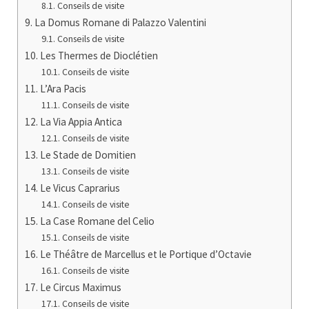
Conseils de visite
La Domus Romane di Palazzo Valentini
Conseils de visite
Les Thermes de Dioclétien
Conseils de visite
L’Ara Pacis
Conseils de visite
La Via Appia Antica
Conseils de visite
Le Stade de Domitien
Conseils de visite
Le Vicus Caprarius
Conseils de visite
La Case Romane del Celio
Conseils de visite
Le Théâtre de Marcellus et le Portique d’Octavie
Conseils de visite
Le Circus Maximus
Conseils de visite