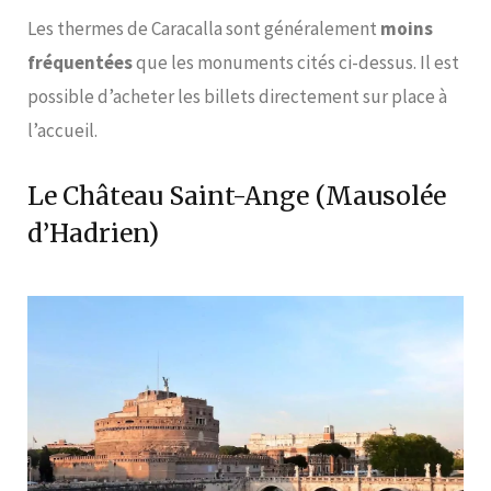
Les thermes de Caracalla sont généralement
moins
fréquentées
que les monuments cités ci-dessus. Il est
possible d’acheter les billets directement sur place à
l’accueil.
Le Château Saint-Ange (Mausolée
d’Hadrien)