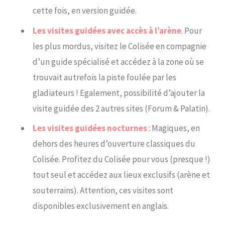
cette fois, en version guidée.
Les visites guidées avec accès à l’arène
. Pour
les plus mordus, visitez le Colisée en compagnie
d’un guide spécialisé et accédez à la zone où se
trouvait autrefois la piste foulée par les
gladiateurs ! Egalement, possibilité d’ajouter la
visite guidée des 2 autres sites (Forum & Palatin).
Les visites guidées nocturnes
: Magiques, en
dehors des heures d’ouverture classiques du
Colisée. Profitez du Colisée pour vous (presque !)
tout seul et accédez aux lieux exclusifs (arène et
souterrains). Attention, ces visites sont
disponibles exclusivement en anglais.