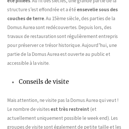
été pillées
. Au fil des siècles, une grande partie de la
structure s’est effondrée et a été
ensevelie sous des
couches de terre
. Au 15ème siècle, des parties de la
Domus Aurea sont redécouvertes. Depuis lors, des
travaux de restauration sont régulièrement entrepris
pour préserver ce trésor historique. Aujourd’hui, une
partie de la Domus Aurea est ouverte au public et
accessible à la visite.
Conseils de visite
Mais attention, ne visite pas la Domus Aurea qui veut !
Le nombre de visites
est très restreint
(et
actuellement uniquement possible le week end). Les
groupes de visite sont également de petite taille et les