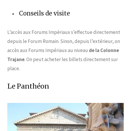
Conseils de visite
L’accès aux Forums Impériaux s’effectue directement
depuis le Forum Romain. Sinon, depuis l’extérieur, on
accès aux Forums Impériaux au niveau
de la Colonne
Trajane
. On peut acheter les billets directement sur
place.
Le Panthéon