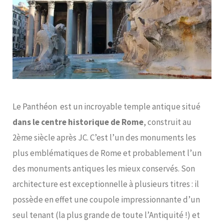
Le Panthéon est un incroyable temple antique situé
dans le centre historique de Rome
, construit au
2ème siècle après JC. C’est l’un des monuments les
plus emblématiques de Rome et probablement l’un
des monuments antiques les mieux conservés. Son
architecture est exceptionnelle à plusieurs titres : il
possède en effet une coupole impressionnante d’un
seul tenant (la plus grande de toute l’Antiquité !) et