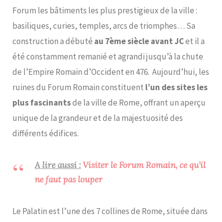
Forum les bâtiments les plus prestigieux de la ville :
basiliques, curies, temples, arcs de triomphes… Sa
construction a débuté
au 7ème siècle avant JC
et il a
été constamment remanié et agrandi jusqu’à la chute
de l’Empire Romain d’Occident en 476. Aujourd’hui, les
ruines du Forum Romain constituent
l’un des sites les
plus fascinants
de la ville de Rome, offrant un aperçu
unique de la grandeur et de la majestuosité des
différents édifices.
A lire aussi :
Visiter le Forum Romain, ce qu’il
ne faut pas louper
Le Palatin est l’une des 7 collines de Rome, située dans