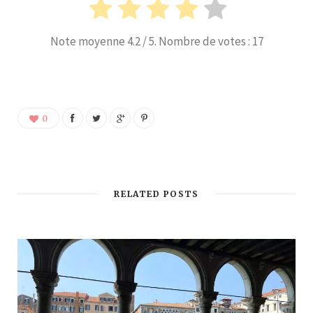
Note moyenne
4.2
/ 5. Nombre de votes :
17
0
RELATED POSTS