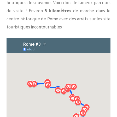
boutiques de souvenirs. Voici donc le fameux parcours
de visite ! Environ
5 kilomètres
de marche dans le
centre historique de Rome avec des arrêts sur les site
touristiques incontournables :