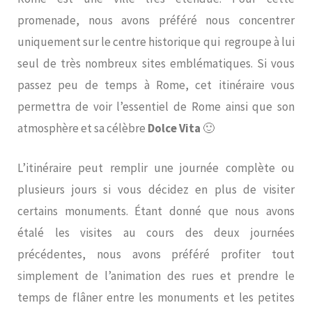
promenade, nous avons préféré nous concentrer
uniquement sur le centre historique qui regroupe à lui
seul de très nombreux sites emblématiques. Si vous
passez peu de temps à Rome, cet itinéraire vous
permettra de voir l’essentiel de Rome ainsi que son
atmosphère et sa célèbre
Dolce Vita
🙂
L’itinéraire peut remplir une journée complète ou
plusieurs jours si vous décidez en plus de visiter
certains monuments. Étant donné que nous avons
étalé les visites au cours des deux journées
précédentes, nous avons préféré profiter tout
simplement de l’animation des rues et prendre le
temps de flâner entre les monuments et les petites