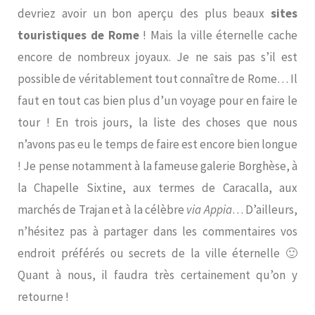
devriez avoir un bon aperçu des plus beaux
sites
touristiques de Rome
! Mais la ville éternelle cache
encore de nombreux joyaux. Je ne sais pas s’il est
possible de véritablement tout connaître de Rome… Il
faut en tout cas bien plus d’un voyage pour en faire le
tour ! En trois jours, la liste des choses que nous
n’avons pas eu le temps de faire est encore bien longue
! Je pense notamment à la fameuse galerie Borghèse, à
la Chapelle Sixtine, aux termes de Caracalla, aux
marchés de Trajan et à la célèbre
via Appia
… D’ailleurs,
n’hésitez pas à partager dans les commentaires vos
endroit préférés ou secrets de la ville éternelle 🙂
Quant à nous, il faudra très certainement qu’on y
retourne !