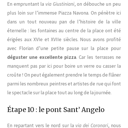
En empruntant la
via Giustiniani
, on débouche un peu
plus loin sur l’immense Piazza Navona. On pénètre ici
dans un tout nouveau pan de l’histoire de la ville
éternelle : les fontaines au centre de la place ont été
érigées aux XVIe et XVIIe siècles. Nous avons profité
avec Florian d’une petite pause sur la place pour
déguster une excellente pizza
. Car les terrasses ne
manquent pas par ici pour boire un verre ou casser la
croûte ! On peut également prendre le temps de flâner
parmi les nombreux peintres et artistes de rue qui font
le spectacle sur la place tout au long de la journée.
Étape 10 : le pont Sant’ Angelo
En repartant vers le nord sur la
via dei Coronari
, nous