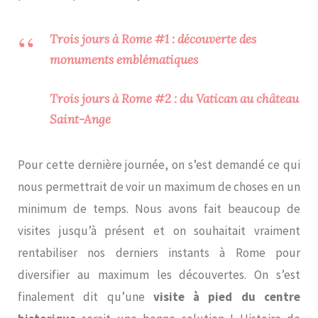
Trois jours à Rome #1 : découverte des
monuments emblématiques
Trois jours à Rome #2 : du Vatican au château
Saint-Ange
Pour cette dernière journée, on s’est demandé ce qui
nous permettrait de voir un maximum de choses en un
minimum de temps. Nous avons fait beaucoup de
visites jusqu’à présent et on souhaitait vraiment
rentabiliser nos derniers instants à Rome pour
diversifier au maximum les découvertes. On s’est
finalement dit qu’une
visite à pied du centre