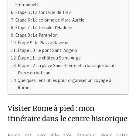
Emmanuel II
Étape 5 : La fontaine de Trevi
Étape 6 : La colonne de Marc-Aurèle
Étape 7 : Le temple d’Hadrien
Étape 8 : Le Panthéon
Étape 9 : la Piazza Navona
Étape 10 : le pont Sant’ Angelo
Étape 11 : le château Saint-Ange
Étape 12 : la place Saint-Pierre et la basilique Saint-
Pierre du Vatican
Quelques liens utiles pour organiser un voyage à
Rome
Visiter Rome à pied : mon
itinéraire dans le centre historique
Rome est une ville très étendue. Pour cette