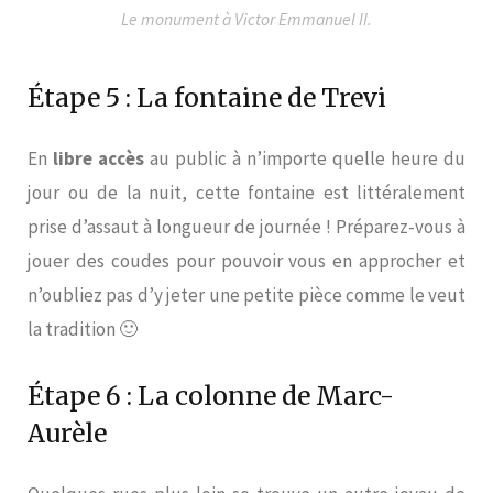
Le monument à Victor Emmanuel II.
Étape 5 : La fontaine de Trevi
En
libre accès
au public à n’importe quelle heure du
jour ou de la nuit, cette fontaine est littéralement
prise d’assaut à longueur de journée ! Préparez-vous à
jouer des coudes pour pouvoir vous en approcher et
n’oubliez pas d’y jeter une petite pièce comme le veut
la tradition 🙂
Étape 6 : La colonne de Marc-
Aurèle