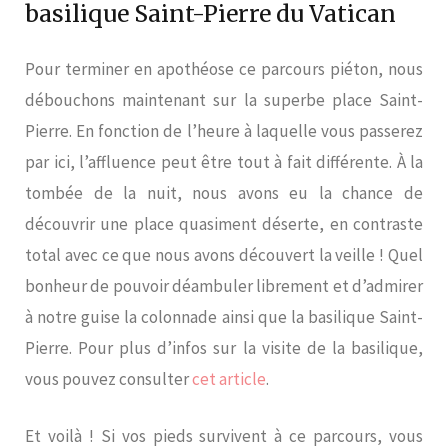
basilique Saint-Pierre du Vatican
Pour terminer en apothéose ce parcours piéton, nous
débouchons maintenant sur la superbe place Saint-
Pierre. En fonction de l’heure à laquelle vous passerez
par ici, l’affluence peut être tout à fait différente. À la
tombée de la nuit, nous avons eu la chance de
découvrir une place quasiment déserte, en contraste
total avec ce que nous avons découvert la veille ! Quel
bonheur de pouvoir déambuler librement et d’admirer
à notre guise la colonnade ainsi que la basilique Saint-
Pierre. Pour plus d’infos sur la visite de la basilique,
vous pouvez consulter
cet article
.
Et voilà ! Si vos pieds survivent à ce parcours, vous