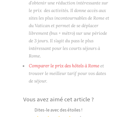
d’obtenir une réduction intéressante sur
le prix des activités. Il donne accès aux
sites les plus incontournables de Rome et
du Vatican et permet de se déplacer
librement (bus + métro) sur une période
de 3 jours. Il s’agit du pass le plus
intéressant pour les courts séjours à
Rome.
Comparer le prix des hôtels à Rome
et
trouver le meilleur tarif pour vos dates
de séjour.
Vous avez aimé cet article ?
Dites-le avec des étoiles !