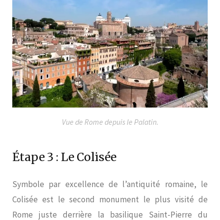
Vue de Rome depuis le Palatin.
Étape 3 : Le Colisée
Symbole par excellence de l’antiquité romaine, le
Colisée est le second monument le plus visité de
Rome
juste derrière la basilique Saint-Pierre du