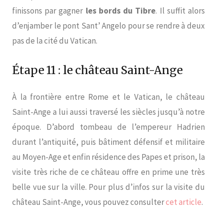
finissons par gagner
les bords du Tibre
. Il suffit alors
d’enjamber le pont Sant’ Angelo pour se rendre à deux
pas de la cité du Vatican.
Étape 11 : le château Saint-Ange
À la frontière entre Rome et le Vatican, le château
Saint-Ange a lui aussi traversé les siècles jusqu’à notre
époque. D’abord tombeau de l’empereur Hadrien
durant l’antiquité, puis bâtiment défensif et militaire
au Moyen-Age et enfin résidence des Papes et prison, la
visite très riche de ce château offre en prime une très
belle vue sur la ville. Pour plus d’infos sur la visite du
château Saint-Ange, vous pouvez consulter
cet article
.