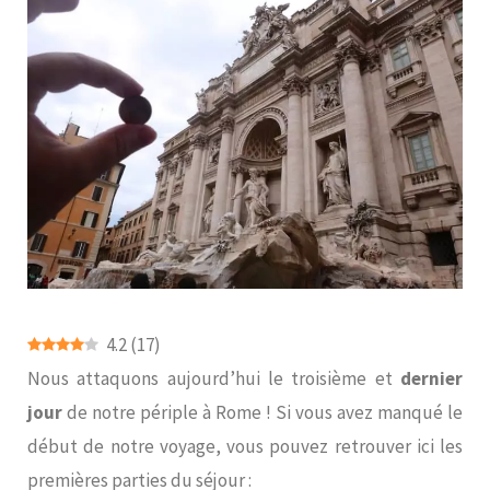
4.2
(
17
)
Nous attaquons aujourd’hui le troisième et
dernier
jour
de notre périple à Rome ! Si vous avez manqué le
début de notre voyage, vous pouvez retrouver ici les
premières parties du séjour :