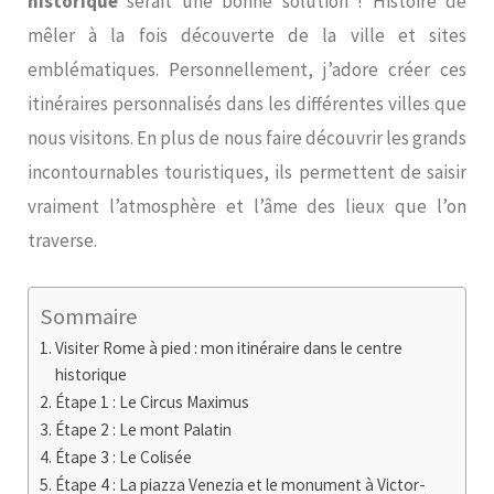
historique
serait une bonne solution ! Histoire de
mêler à la fois découverte de la ville et sites
emblématiques. Personnellement, j’adore créer ces
itinéraires personnalisés dans les différentes villes que
nous visitons. En plus de nous faire découvrir les grands
incontournables touristiques, ils permettent de saisir
vraiment l’atmosphère et l’âme des lieux que l’on
traverse.
Sommaire
Visiter Rome à pied : mon itinéraire dans le centre
historique
Étape 1 : Le Circus Maximus
Étape 2 : Le mont Palatin
Étape 3 : Le Colisée
Étape 4 : La piazza Venezia et le monument à Victor-