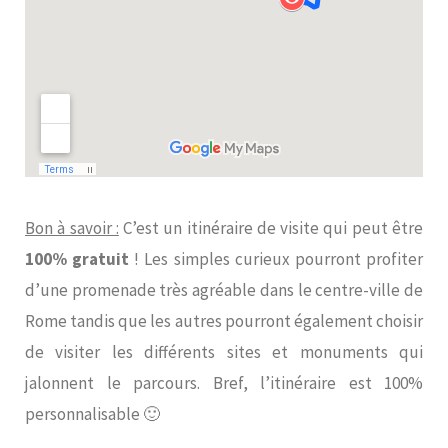
Bon à savoir :
C’est un itinéraire de visite qui peut être
100% gratuit
! Les simples curieux pourront profiter
d’une promenade très agréable dans le centre-ville de
Rome tandis que les autres pourront également choisir
de visiter les différents sites et monuments qui
jalonnent le parcours. Bref, l’itinéraire est 100%
personnalisable 🙂