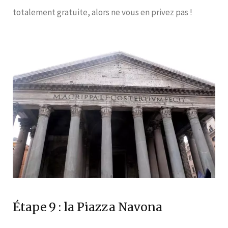
totalement gratuite, alors ne vous en privez pas !
Étape 9 : la Piazza Navona