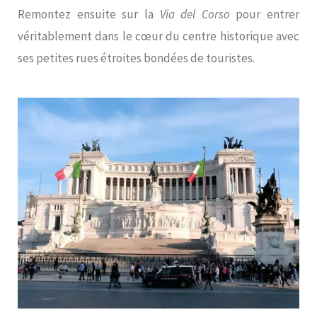
Remontez ensuite sur la
Via del Corso
pour entrer
véritablement dans le cœur du centre historique avec
ses petites rues étroites bondées de touristes.