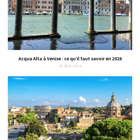
Acqua Alta à Venise : ce qu’il faut savoir en 2026
20 MAI 2026