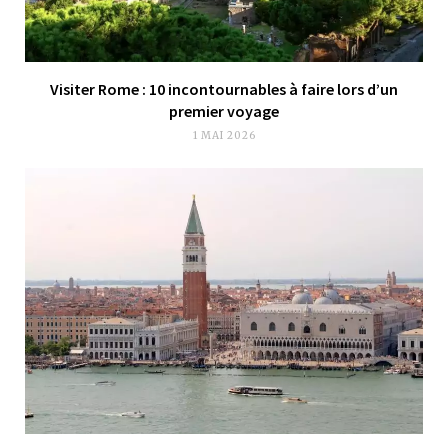
Visiter Rome : 10 incontournables à faire lors d’un
premier voyage
1 MAI 2026