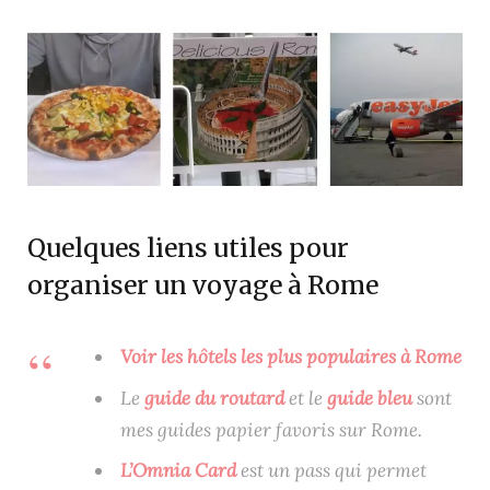
Quelques liens utiles pour
organiser un voyage à Rome
Voir les hôtels les plus populaires à Rome
Le
guide du routard
et le
guide bleu
sont
mes guides papier favoris sur Rome.
L’Omnia Card
est un pass qui permet