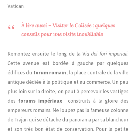
Vatican.
À lire aussi – Visiter le Colisée : quelques
conseils pour une visite inoubliable
Remontez ensuite le long de la V
ia dei fori imperiali
.
Cette avenue est bordée à gauche par quelques
édifices du
forum romain
, la place centrale de la ville
antique dédiée à la politique et au commerce. Un peu
plus loin sur la droite, on peut à percevoir les vestiges
des
forums impériaux
construits à la gloire des
empereurs romains. Ne loupez pas la fameuse colonne
de Trajan qui se détache du panorama par sa blancheur
et son très bon état de conservation. Pour la petite