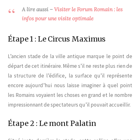
A lire aussi –
Visiter le Forum Romain : les
infos pour une visite optimale
Étape 1 : Le Circus Maximus
L’ancien stade de la ville antique marque le point de
départ de cet itinéraire. Même s’il ne reste plus rien de
la structure de l’édifice, la surface qu’il représente
encore aujourd’hui nous laisse imaginer à quel point
les Romains voyaient les choses en grand et le nombre
impressionnant de spectateurs qu’il pouvait accueillir.
Étape 2 : Le mont Palatin