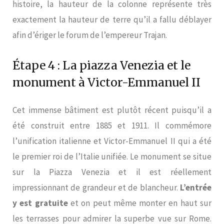
histoire, la hauteur de la colonne représente très
exactement la hauteur de terre qu’il a fallu déblayer
afin d’ériger le forum de l’empereur Trajan.
Étape 4 : La piazza Venezia et le
monument à Victor-Emmanuel II
Cet immense bâtiment est plutôt récent puisqu’il a
été construit entre 1885 et 1911. Il commémore
l’unification italienne et Victor-Emmanuel II qui a été
le premier roi de l’Italie unifiée. Le monument se situe
sur la Piazza Venezia et il est réellement
impressionnant de grandeur et de blancheur.
L’entrée
y est gratuite
et on peut même monter en haut sur
les terrasses pour admirer la superbe vue sur Rome.