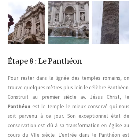
Étape 8 : Le Panthéon
Pour rester dans la lignée des temples romains, on
trouve quelques mètres plus loin le célèbre Panthéon.
Construit au premier siècle av. Jésus Christ, le
Panthéon
est le temple le mieux conservé qui nous
soit parvenu à ce jour. Son exceptionnel état de
conservation est dû à sa transformation en église au
cours du VIIe siècle. L’entrée dans le Panthéon est