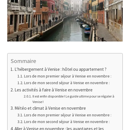
Sommaire
L’hébergement à Venise : hôtel ou appartement ?
Lors de mon premier séjour à Venise en novembre :
Lors de mon second séjour à Venise en novembre :
Les activités à faire à Venise en novembre
Il est enfin disponible ! Le guide ultime pour se régaler à
Venise !
Météo et climat à Venise en novembre
Lors de mon premier séjour à Venise en novembre :
Lors de mon second séjour à Venise en novembre :
Aller à Venise en novembre : les avantages et les