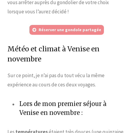
vous arrêter auprès du gondolier de votre choix
lorsque vous l’aurez décidé !
Réserver une gondole partagée
Météo et climat à Venise en
novembre
Sur ce point, je n’ai pas du tout vécu la même
expérience au cours de ces deux voyages.
Lors de mon premier séjour à
Venise en novembre :
Les
températures
étaient très douces (une quinzaine