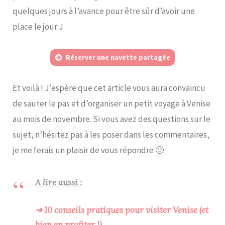
quelques jours à l’avance pour être sûr d’avoir une
place le jour J.
Réserver une navette partagée
Et voilà ! J’espère que cet article vous aura convaincu
de sauter le pas et d’organiser un petit voyage à Venise
au mois de novembre. Si vous avez des questions sur le
sujet, n’hésitez pas à les poser dans les commentaires,
je me ferais un plaisir de vous répondre 🙂
A lire aussi :
➜ 10 conseils pratiques pour visiter Venise (et
bien en profiter !)