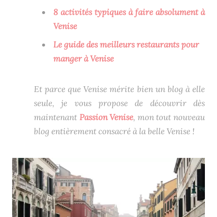
8 activités typiques à faire absolument à
Venise
Le guide des meilleurs restaurants pour
manger à Venise
Et parce que Venise mérite bien un blog à elle
seule, je vous propose de découvrir dès
maintenant
Passion Venise
, mon tout nouveau
blog entièrement consacré à la belle Venise !