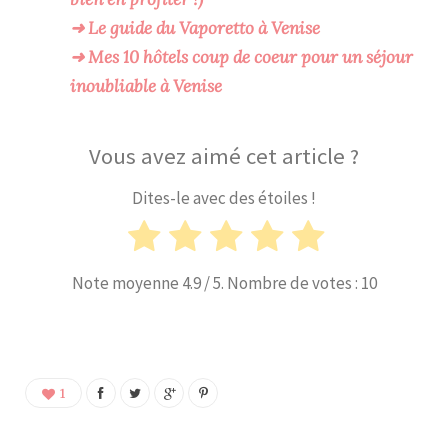
➜ Le guide du Vaporetto à Venise
➜ Mes 10 hôtels coup de coeur pour un séjour
inoubliable à Venise
Vous avez aimé cet article ?
Dites-le avec des étoiles !
Note moyenne
4.9
/ 5. Nombre de votes :
10
1