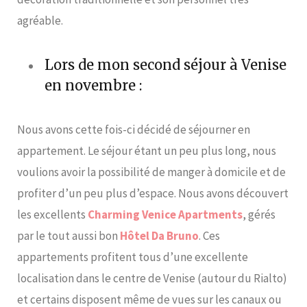
agréable.
Lors de mon second séjour à Venise
en novembre :
Nous avons cette fois-ci décidé de séjourner en
appartement. Le séjour étant un peu plus long, nous
voulions avoir la possibilité de manger à domicile et de
profiter d’un peu plus d’espace. Nous avons découvert
les excellents
Charming Venice Apartments
, gérés
par le tout aussi bon
Hôtel Da Bruno
. Ces
appartements profitent tous d’une excellente
localisation dans le centre de Venise (autour du Rialto)
et certains disposent même de vues sur les canaux ou