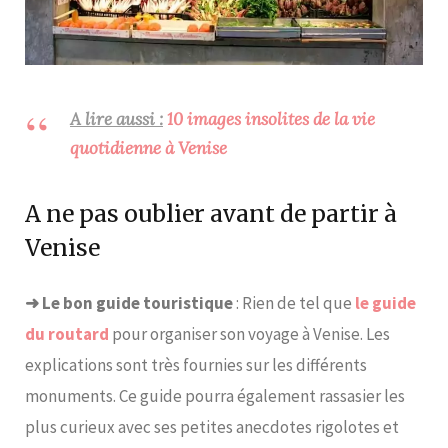
A lire aussi :
10 images insolites de la vie
quotidienne à Venise
A ne pas oublier avant de partir à
Venise
➜ Le bon guide touristique
: Rien de tel que
le guide
du routard
pour organiser son voyage à Venise. Les
explications sont très fournies sur les différents
monuments. Ce guide pourra également rassasier les
plus curieux avec ses petites anecdotes rigolotes et