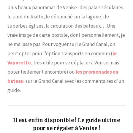
plus beaux panoramas de Venise : des palais séculaires,
le pont du Rialto, le débouché sur la lagune, de
superbes églises, la circulation des bateaux… Une
vraie image de carte postale, dont personnellement, je
ne me lasse pas. Pour voguer sur le Grand Canal, on
peut opter pour l’option transports en commun (
le
Vaporetto
, très utile pour se déplacer à Venise mais
potentiellement encombré) ou
les promenades en
bateau
sur le Grand Canal avec les commentaires d’un
guide.
Il est enfin disponible ! Le guide ultime
pour se régaler à Venise !