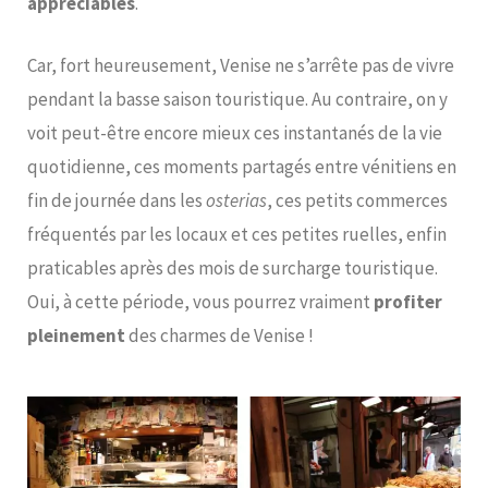
appréciables
.
Car, fort heureusement, Venise ne s’arrête pas de vivre
pendant la basse saison touristique. Au contraire, on y
voit peut-être encore mieux ces instantanés de la vie
quotidienne, ces moments partagés entre vénitiens en
fin de journée dans les
osterias
, ces petits commerces
fréquentés par les locaux et ces petites ruelles, enfin
praticables après des mois de surcharge touristique.
Oui, à cette période, vous pourrez vraiment
profiter
pleinement
des charmes de Venise !