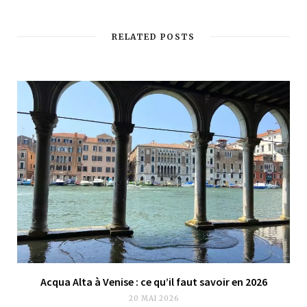
RELATED POSTS
Acqua Alta à Venise : ce qu’il faut savoir en 2026
20 MAI 2026