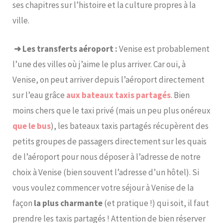
ses chapitres sur l’histoire et la culture propres à la
ville.
➜ Les transferts aéroport :
Venise est probablement
l’une des villes où j’aime le plus arriver. Car oui, à
Venise, on peut arriver depuis l’aéroport directement
sur l’eau grâce
aux bateaux taxis partagés
. Bien
moins chers que le taxi privé (mais un peu plus onéreux
que le bus
), les bateaux taxis partagés récupèrent des
petits groupes de passagers directement sur les quais
de l’aéroport pour nous déposer à l’adresse de notre
choix à Venise (bien souvent l’adresse d’un hôtel). Si
vous voulez commencer votre séjour à Venise de la
façon
la plus charmante
(et pratique !) qui soit, il faut
prendre les taxis partagés ! Attention de bien réserver