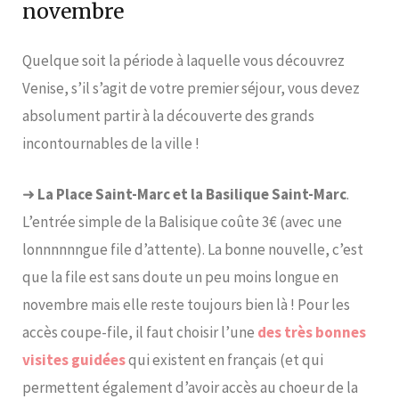
novembre
Quelque soit la période à laquelle vous découvrez
Venise, s’il s’agit de votre premier séjour, vous devez
absolument partir à la découverte des grands
incontournables de la ville !
➜
La Place Saint-Marc et la Basilique Saint-Marc
.
L’entrée simple de la Balisique coûte 3€ (avec une
lonnnnnngue file d’attente). La bonne nouvelle, c’est
que la file est sans doute un peu moins longue en
novembre mais elle reste toujours bien là ! Pour les
accès coupe-file, il faut choisir l’une
des très bonnes
visites guidées
qui existent en français (et qui
permettent également d’avoir accès au choeur de la