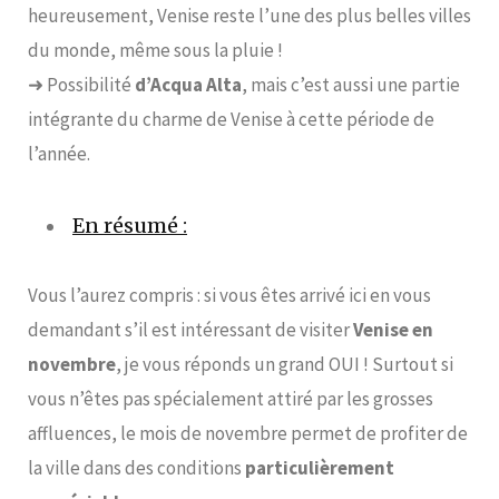
heureusement, Venise reste l’une des plus belles villes
du monde, même sous la pluie !
➜ Possibilité
d’Acqua Alta
, mais c’est aussi une partie
intégrante du charme de Venise à cette période de
l’année.
En résumé :
Vous l’aurez compris : si vous êtes arrivé ici en vous
demandant s’il est intéressant de visiter
Venise en
novembre
, je vous réponds un grand OUI ! Surtout si
vous n’êtes pas spécialement attiré par les grosses
affluences, le mois de novembre permet de profiter de
la ville dans des conditions
particulièrement