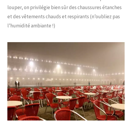
louper, on privilégie bien sûr des chaussures étanches
et des vêtements chauds et respirants (n’oubliez pas
l’humidité ambiante !)