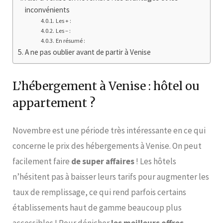
inconvénients
Les + :
Les – :
En résumé :
A ne pas oublier avant de partir à Venise
L’hébergement à Venise : hôtel ou
appartement ?
Novembre est une période très intéressante en ce qui
concerne le prix des hébergements à Venise. On peut
facilement faire
de super affaires
! Les hôtels
n’hésitent pas à baisser leurs tarifs pour augmenter les
taux de remplissage, ce qui rend parfois certains
établissements haut de gamme beaucoup plus
accessibles ! Pour dénicher
les meilleurs offres