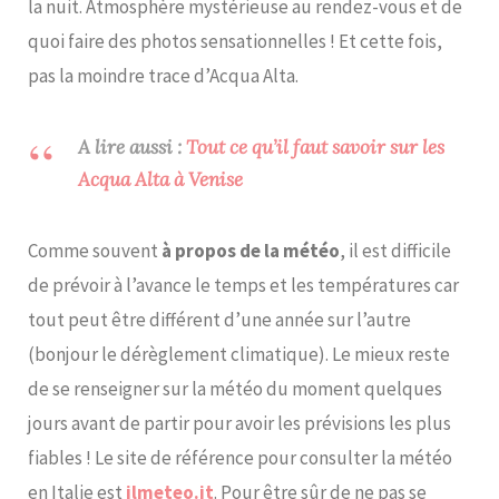
la nuit. Atmosphère mystérieuse au rendez-vous et de
quoi faire des photos sensationnelles ! Et cette fois,
pas la moindre trace d’Acqua Alta.
A lire aussi :
Tout ce qu’il faut savoir sur les
Acqua Alta à Venise
Comme souvent
à propos de la météo
, il est difficile
de prévoir à l’avance le temps et les températures car
tout peut être différent d’une année sur l’autre
(bonjour le dérèglement climatique). Le mieux reste
de se renseigner sur la météo du moment quelques
jours avant de partir pour avoir les prévisions les plus
fiables ! Le site de référence pour consulter la météo
en Italie est
ilmeteo.it
. Pour être sûr de ne pas se