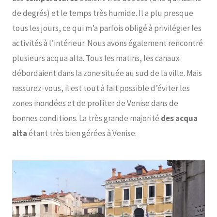
de degrés) et le temps très humide. Il a plu presque
tous les jours, ce qui m’a parfois obligé à privilégier les
activités à l’intérieur. Nous avons également rencontré
plusieurs acqua alta. Tous les matins, les canaux
débordaient dans la zone située au sud de la ville. Mais
rassurez-vous, il est tout à fait possible d’éviter les
zones inondées et de profiter de Venise dans de
bonnes conditions. La très grande majorité
des acqua
alta
étant très bien gérées à Venise.