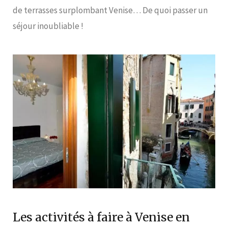
de terrasses surplombant Venise… De quoi passer un
séjour inoubliable !
Les activités à faire à Venise en