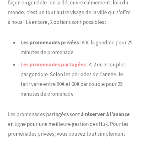
façon en gondole : on la découvre calmement, loin du
monde, c’est un tout autre visage de la ville qui s’offre
à nous ! Là encore, 2 options sont possibles :
Les promenades privées
: 80€ la gondole pour 25
minutes de promenade.
Les promenades partagées
: A 2 ou 3 couples
par gondole. Selon les périodes de l’année, le
tarif varie entre 50€ et 60€ par couple pour 25
minutes de promenade.
Les promenades partagées sont
à réserver à l’avance
en ligne pour une meilleure gestion des flux. Pour les
promenades privées, vous pouvez tout simplement