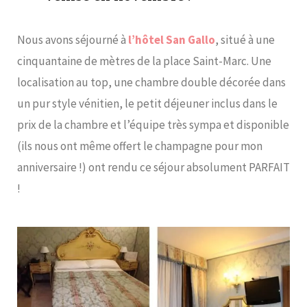
Nous avons séjourné à
l’hôtel San Gallo
, situé à une
cinquantaine de mètres de la place Saint-Marc. Une
localisation au top, une chambre double décorée dans
un pur style vénitien, le petit déjeuner inclus dans le
prix de la chambre et l’équipe très sympa et disponible
(ils nous ont même offert le champagne pour mon
anniversaire !) ont rendu ce séjour absolument PARFAIT
!