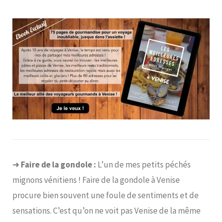
➜
Faire de la gondole :
L’un de mes petits péchés
mignons vénitiens ! Faire de la gondole à Venise
procure bien souvent une foule de sentiments et de
sensations. C’est qu’on ne voit pas Venise de la même