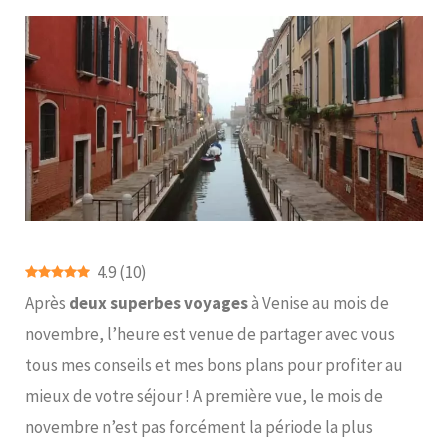
4.9
(
10
)
Après
deux superbes voyages
à Venise au mois de
novembre, l’heure est venue de partager avec vous
tous mes conseils et mes bons plans pour profiter au
mieux de votre séjour ! A première vue, le mois de
novembre n’est pas forcément la période la plus