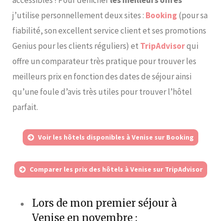
j’utilise personnellement deux sites :
Booking
(pour sa
fiabilité, son excellent service client et ses promotions
Genius pour les clients réguliers) et
TripAdvisor
qui
offre un comparateur très pratique pour trouver les
meilleurs prix en fonction des dates de séjour ainsi
qu’une foule d’avis très utiles pour trouver l’hôtel
parfait.
Voir les hôtels disponibles à Venise sur Booking
Comparer les prix des hôtels à Venise sur TripAdvisor
Lors de mon premier séjour à
Venise en novembre :