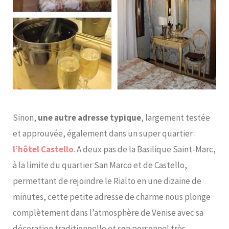
Sinon,
une autre adresse typique
, largement testée
et approuvée, également dans un super quartier :
l’hôtel Castello
. A deux pas de la Basilique Saint-Marc,
à la limite du quartier San Marco et de Castello,
permettant de rejoindre le Rialto en une dizaine de
minutes, cette petite adresse de charme nous plonge
complètement dans l’atmosphère de Venise avec sa
décoration traditionnelle et son personnel très