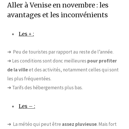
Aller à Venise en novembre : les
avantages et les inconvénients
Les + :
➜ Peu de touristes par rapport au reste de l’année.
➜ Les conditions sont donc meilleures
pour profiter
de la ville
et des activités, notamment celles qui sont
les plus fréquentées.
➜ Tarifs des hébergements plus bas.
Les – :
➜ La météo qui peut être
assez pluvieuse
. Mais fort