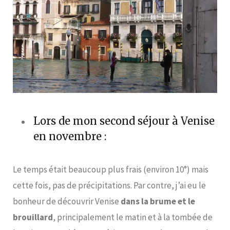
Lors de mon second séjour à Venise
en novembre :
Le temps était beaucoup plus frais (environ 10°) mais
cette fois, pas de précipitations. Par contre, j’ai eu le
bonheur de découvrir Venise
dans la brume et le
brouillard
, principalement le matin et à la tombée de