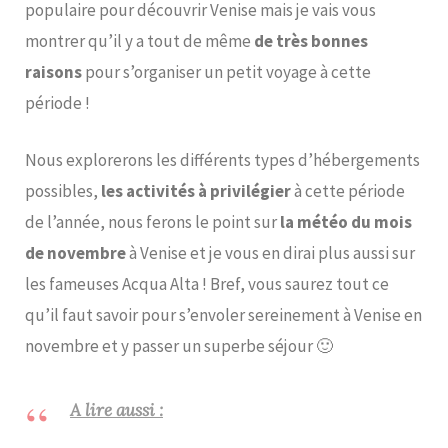
populaire pour découvrir Venise mais je vais vous
montrer qu’il y a tout de même
de très bonnes
raisons
pour s’organiser un petit voyage à cette
période !
Nous explorerons les différents types d’hébergements
possibles,
les activités à privilégier
à cette période
de l’année, nous ferons le point sur
la météo du mois
de novembre
à Venise et je vous en dirai plus aussi sur
les fameuses Acqua Alta ! Bref, vous saurez tout ce
qu’il faut savoir pour s’envoler sereinement à Venise en
novembre et y passer un superbe séjour 🙂
A lire aussi :