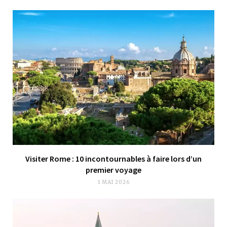
Visiter Rome : 10 incontournables à faire lors d’un
premier voyage
1 MAI 2026